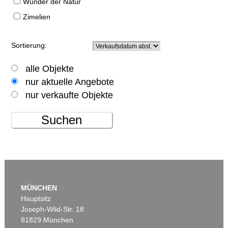
Wunder der Natur
Zimelien
Sortierung:
alle Objekte
nur aktuelle Angebote
nur verkaufte Objekte
Suchen
MÜNCHEN
Hauptsitz
Joseph-Wild-Str. 18
81829 München