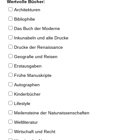
Wertvolle Bücher:
Architekturen
Bibliophilie
Das Buch der Moderne
Inkunabeln und alte Drucke
Drucke der Renaissance
Geografie und Reisen
Erstausgaben
Frühe Manuskripte
Autographen
Kinderbücher
Lifestyle
Meilensteine der Naturwissenschaften
Weltliteratur
Wirtschaft und Recht