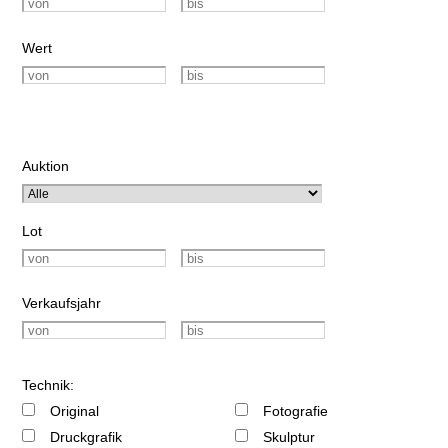
Wert
Auktion
Lot
Verkaufsjahr
Technik:
Original
Fotografie
Druckgrafik
Skulptur