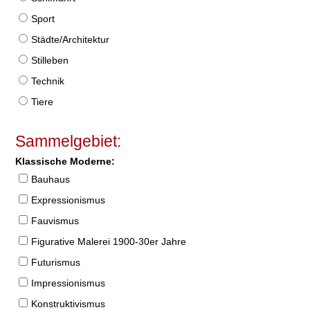
Sport
Städte/Architektur
Stilleben
Technik
Tiere
Sammelgebiet:
Klassische Moderne:
Bauhaus
Expressionismus
Fauvismus
Figurative Malerei 1900-30er Jahre
Futurismus
Impressionismus
Konstruktivismus