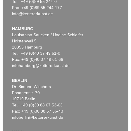
Tel.: +49 (0)89 55 244-0
Fax: +49 (0)89 55 244-177
info@kettererkunst.de
HAMBURG
Louisa von Saucken / Undine Schleifer
Holstenwall 5
20355 Hamburg
Tel.: +49 (0)40 37 49 61-0
Fax: +49 (0)40 37 49 61-66
infohamburg@kettererkunst.de
BERLIN
Dr. Simone Wiechers
Fasanenstr. 70
10719 Berlin
Tel.: +49 (0)30 88 67 53-63
Fax: +49 (0)30 88 67 56-43
infoberlin@kettererkunst.de