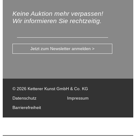
Keine Auktion mehr verpassen!
Wir informieren Sie rechtzeitig.
Jetzt zum Newsletter anmelden >
© 2026 Ketterer Kunst GmbH & Co. KG
Datenschutz
Impressum
Barrierefreiheit