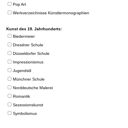
Pop Art
Werkverzeichnisse Künstlermonographien
Kunst des 19. Jahrhunderts:
Biedermeier
Dresdner Schule
Düsseldorfer Schule
Impressionismus
Jugendstil
Münchner Schule
Norddeutsche Malerei
Romantik
Sezessionskunst
Symbolismus