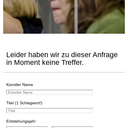
Leider haben wir zu dieser Anfrage
in Moment keine Treffer.
Künstler Name
Titel (1 Schlagwort!)
Entstehungsjahr