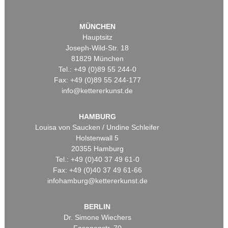
MÜNCHEN
Hauptsitz
Joseph-Wild-Str. 18
81829 München
Tel.: +49 (0)89 55 244-0
Fax: +49 (0)89 55 244-177
info@kettererkunst.de
HAMBURG
Louisa von Saucken / Undine Schleifer
Holstenwall 5
20355 Hamburg
Tel.: +49 (0)40 37 49 61-0
Fax: +49 (0)40 37 49 61-66
infohamburg@kettererkunst.de
BERLIN
Dr. Simone Wiechers