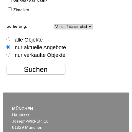
Wunder der Natur
Zimelien
Sortierung:
alle Objekte
nur aktuelle Angebote
nur verkaufte Objekte
Suchen
MÜNCHEN
Hauptsitz
Joseph-Wild-Str. 18
81829 München