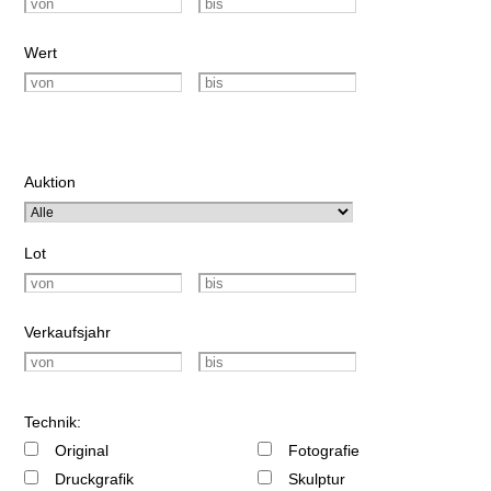
Wert
Auktion
Lot
Verkaufsjahr
Technik:
Original
Fotografie
Druckgrafik
Skulptur