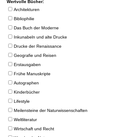
Wertvolle Bücher:
Architekturen
Bibliophilie
Das Buch der Moderne
Inkunabeln und alte Drucke
Drucke der Renaissance
Geografie und Reisen
Erstausgaben
Frühe Manuskripte
Autographen
Kinderbücher
Lifestyle
Meilensteine der Naturwissenschaften
Weltliteratur
Wirtschaft und Recht