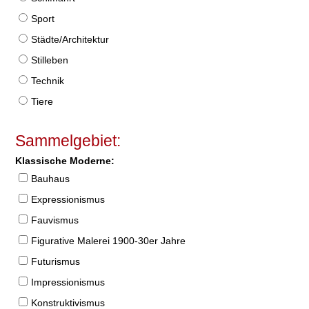
Sport
Städte/Architektur
Stilleben
Technik
Tiere
Sammelgebiet:
Klassische Moderne:
Bauhaus
Expressionismus
Fauvismus
Figurative Malerei 1900-30er Jahre
Futurismus
Impressionismus
Konstruktivismus