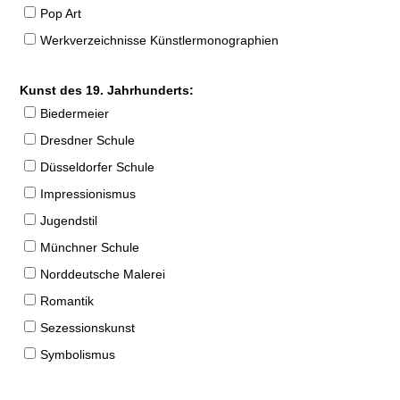
Pop Art
Werkverzeichnisse Künstlermonographien
Kunst des 19. Jahrhunderts:
Biedermeier
Dresdner Schule
Düsseldorfer Schule
Impressionismus
Jugendstil
Münchner Schule
Norddeutsche Malerei
Romantik
Sezessionskunst
Symbolismus