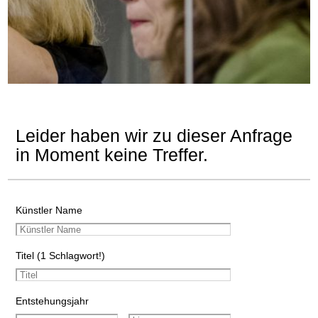
Leider haben wir zu dieser Anfrage
in Moment keine Treffer.
Künstler Name
Titel (1 Schlagwort!)
Entstehungsjahr