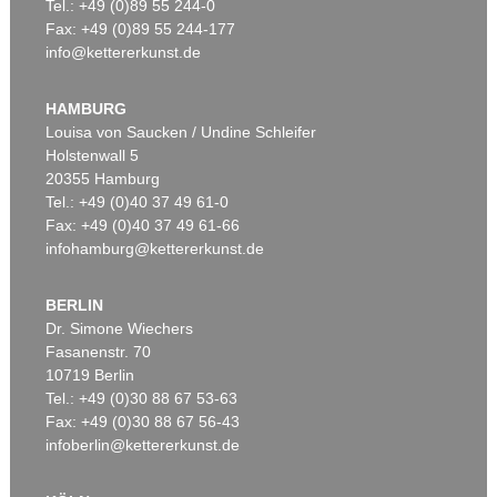
Tel.: +49 (0)89 55 244-0
Fax: +49 (0)89 55 244-177
info@kettererkunst.de
HAMBURG
Louisa von Saucken / Undine Schleifer
Holstenwall 5
20355 Hamburg
Tel.: +49 (0)40 37 49 61-0
Fax: +49 (0)40 37 49 61-66
infohamburg@kettererkunst.de
BERLIN
Dr. Simone Wiechers
Fasanenstr. 70
10719 Berlin
Tel.: +49 (0)30 88 67 53-63
Fax: +49 (0)30 88 67 56-43
infoberlin@kettererkunst.de