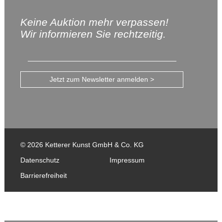
Keine Auktion mehr verpassen!
Wir informieren Sie rechtzeitig.
Jetzt zum Newsletter anmelden >
© 2026 Ketterer Kunst GmbH & Co. KG
Datenschutz
Impressum
Barrierefreiheit