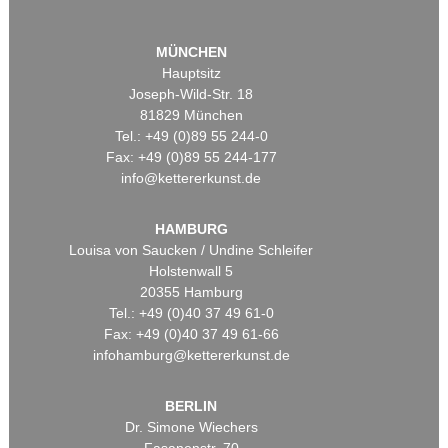
MÜNCHEN
Hauptsitz
Joseph-Wild-Str. 18
81829 München
Tel.: +49 (0)89 55 244-0
Fax: +49 (0)89 55 244-177
info@kettererkunst.de
HAMBURG
Louisa von Saucken / Undine Schleifer
Holstenwall 5
20355 Hamburg
Tel.: +49 (0)40 37 49 61-0
Fax: +49 (0)40 37 49 61-66
infohamburg@kettererkunst.de
BERLIN
Dr. Simone Wiechers