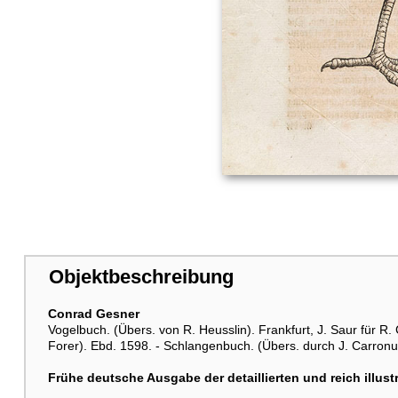
Objektbeschreibung
Conrad Gesner
Vogelbuch. (Übers. von R. Heusslin). Frankfurt, J. Saur für R
Forer). Ebd. 1598. - Schlangenbuch. (Übers. durch J. Carronu
Frühe deutsche Ausgabe der detaillierten und reich illustr