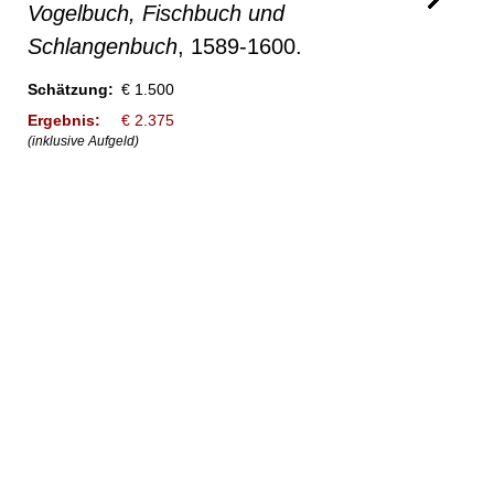
Vogelbuch, Fischbuch und
Schlangenbuch
, 1589-1600.
Schätzung:
€ 1.500
Ergebnis:
€ 2.375
(inklusive Aufgeld)