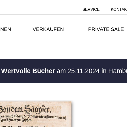
SERVICE
KONTAK
ONEN
VERKAUFEN
PRIVATE SALE
/ Wertvolle Bücher
am 25.11.2024 in Hamb