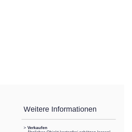
Weitere Informationen
>
Verkaufen