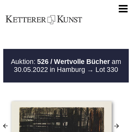
Auktion:
526 / Wertvolle Bücher
am
30.05.2022 in Hamburg
→ Lot 330