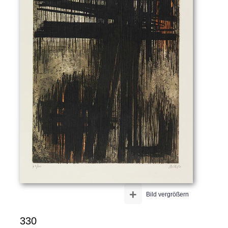
+
Bild vergrößern
330