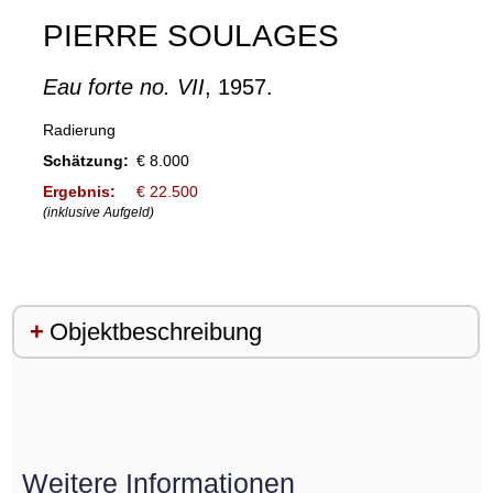
PIERRE SOULAGES
Eau forte no. VII
, 1957.
Radierung
Schätzung:
€ 8.000
Ergebnis:
€ 22.500
(inklusive Aufgeld)
Objektbeschreibung
Weitere Informationen