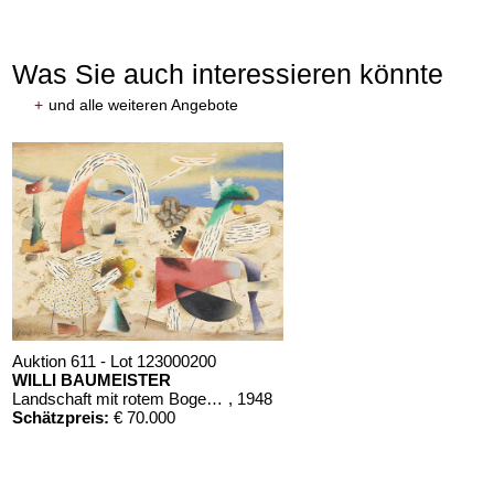
Was Sie auch interessieren könnte
+
und alle weiteren Angebote
Auktion 611 - Lot 123000200
WILLI BAUMEISTER
Landschaft mit rotem Bogen (Sommerfest)
, 1948
Schätzpreis:
€ 70.000