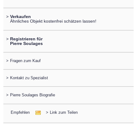
>
Verkaufen
Ähnliches Objekt kostenfrei schätzen lassen!
>
Registrieren für
Pierre Soulages
>
Fragen zum Kauf
>
Kontakt zu Spezialist
>
Pierre Soulages Biografie
Empfehlen
>
Link zum Teilen