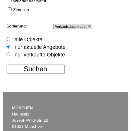
Wunder der Natur
Zimelien
Sortierung:
alle Objekte
nur aktuelle Angebote
nur verkaufte Objekte
Suchen
MÜNCHEN
Hauptsitz
Joseph-Wild-Str. 18
81829 München