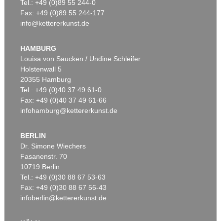
Tel.: +49 (0)89 55 244-0
Fax: +49 (0)89 55 244-177
info@kettererkunst.de
HAMBURG
Louisa von Saucken / Undine Schleifer
Holstenwall 5
20355 Hamburg
Tel.: +49 (0)40 37 49 61-0
Fax: +49 (0)40 37 49 61-66
infohamburg@kettererkunst.de
BERLIN
Dr. Simone Wiechers
Fasanenstr. 70
10719 Berlin
Tel.: +49 (0)30 88 67 53-63
Fax: +49 (0)30 88 67 56-43
infoberlin@kettererkunst.de