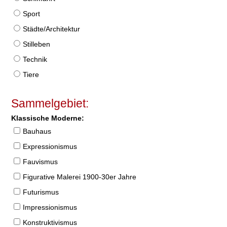
Sport
Städte/Architektur
Stilleben
Technik
Tiere
Sammelgebiet:
Klassische Moderne:
Bauhaus
Expressionismus
Fauvismus
Figurative Malerei 1900-30er Jahre
Futurismus
Impressionismus
Konstruktivismus