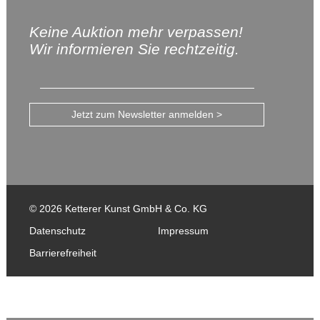
Keine Auktion mehr verpassen!
Wir informieren Sie rechtzeitig.
Jetzt zum Newsletter anmelden >
© 2026 Ketterer Kunst GmbH & Co. KG
Datenschutz
Impressum
Barrierefreiheit