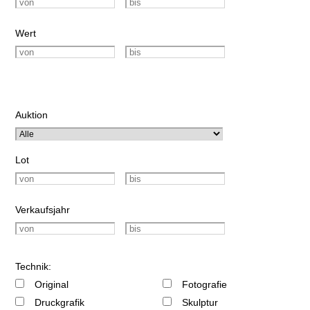
Wert
Auktion
Lot
Verkaufsjahr
Technik:
Original
Fotografie
Druckgrafik
Skulptur