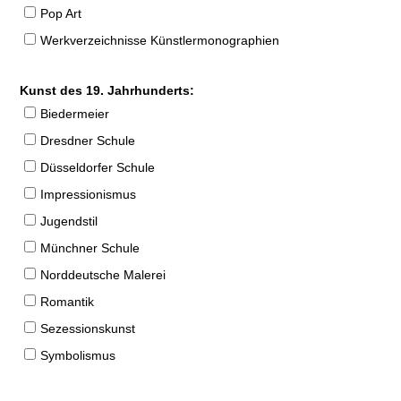
Pop Art
Werkverzeichnisse Künstlermonographien
Kunst des 19. Jahrhunderts:
Biedermeier
Dresdner Schule
Düsseldorfer Schule
Impressionismus
Jugendstil
Münchner Schule
Norddeutsche Malerei
Romantik
Sezessionskunst
Symbolismus