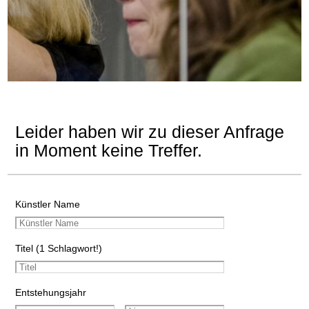
Leider haben wir zu dieser Anfrage
in Moment keine Treffer.
Künstler Name
Titel (1 Schlagwort!)
Entstehungsjahr