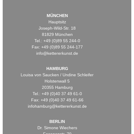
MÜNCHEN
Hauptsitz
Joseph-Wild-Str. 18
81829 München
Tel.: +49 (0)89 55 244-0
Fax: +49 (0)89 55 244-177
info@kettererkunst.de
HAMBURG
Louisa von Saucken / Undine Schleifer
Holstenwall 5
20355 Hamburg
Tel.: +49 (0)40 37 49 61-0
Fax: +49 (0)40 37 49 61-66
infohamburg@kettererkunst.de
BERLIN
Dr. Simone Wiechers