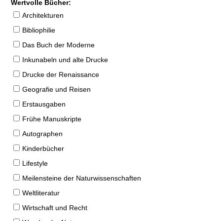
Wertvolle Bücher:
Architekturen
Bibliophilie
Das Buch der Moderne
Inkunabeln und alte Drucke
Drucke der Renaissance
Geografie und Reisen
Erstausgaben
Frühe Manuskripte
Autographen
Kinderbücher
Lifestyle
Meilensteine der Naturwissenschaften
Weltliteratur
Wirtschaft und Recht