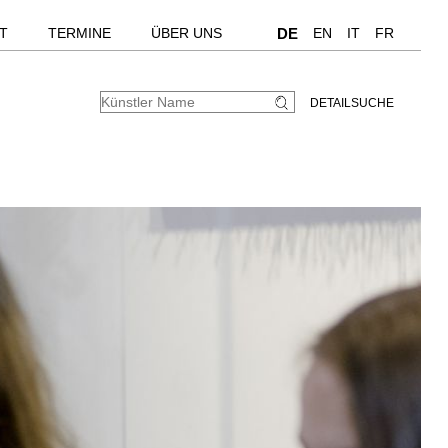
T
TERMINE
ÜBER UNS
DE
EN
IT
FR
DETAILSUCHE