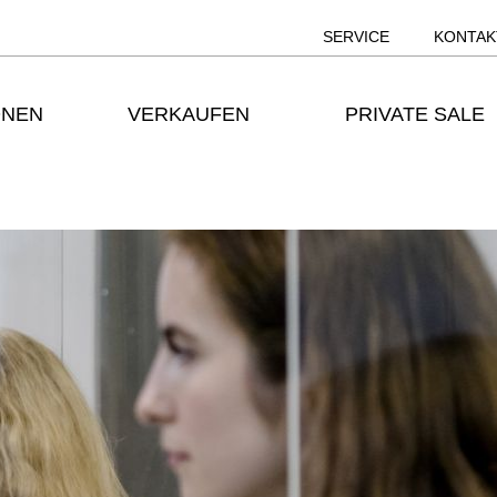
SERVICE
KONTAK
ONEN
VERKAUFEN
PRIVATE SALE