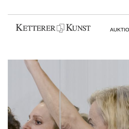
AUKTI