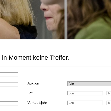
 in Moment keine Treffer.
Auktion
Lot
Verkaufsjahr