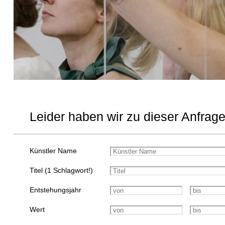
Leider haben wir zu dieser Anfrage
Künstler Name
Titel (1 Schlagwort!)
Entstehungsjahr
Wert