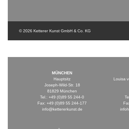
© 2026 Ketterer Kunst GmbH & Co. KG
MÜNCHEN
Hauptsitz
Louisa v
Joseph-Wild-Str. 18
81829 München
Tel.: +49 (0)89 55 244-0
Te
Fax: +49 (0)89 55 244-177
Fa
info@kettererkunst.de
info