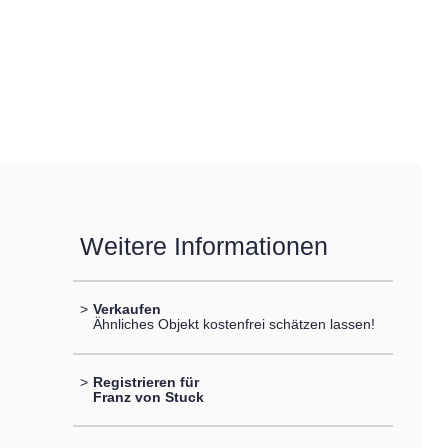
Weitere Informationen
>
Verkaufen
Ähnliches Objekt kostenfrei schätzen lassen!
>
Registrieren für
Franz von Stuck