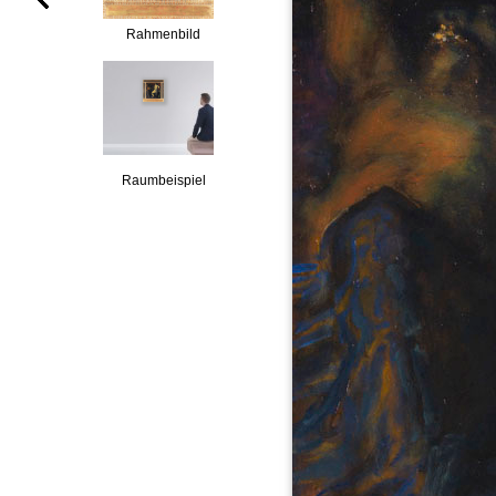
Rahmenbild
Raumbeispiel