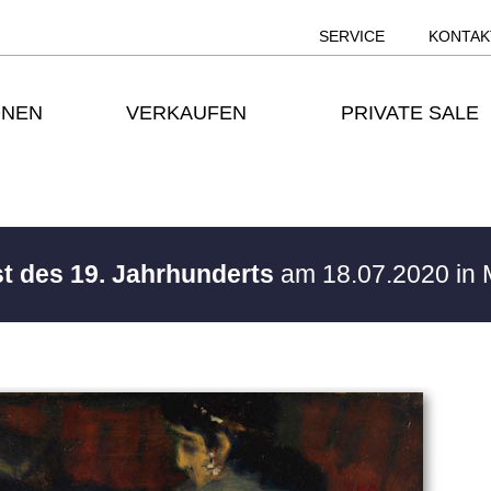
SERVICE
KONTAK
ONEN
VERKAUFEN
PRIVATE SALE
st des 19. Jahrhunderts
am 18.07.2020 in