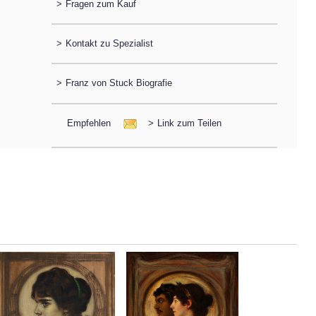
>
Fragen zum Kauf
>
Kontakt zu Spezialist
>
Franz von Stuck Biografie
Empfehlen
>
Link zum Teilen