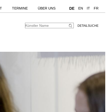
T
TERMINE
ÜBER UNS
DE
EN
IT
FR
DETAILSUCHE