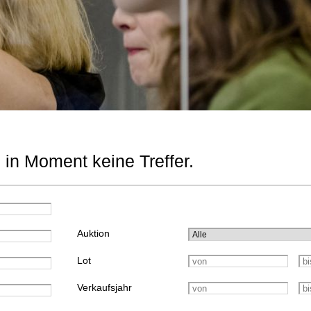
 in Moment keine Treffer.
Auktion
Lot
Verkaufsjahr