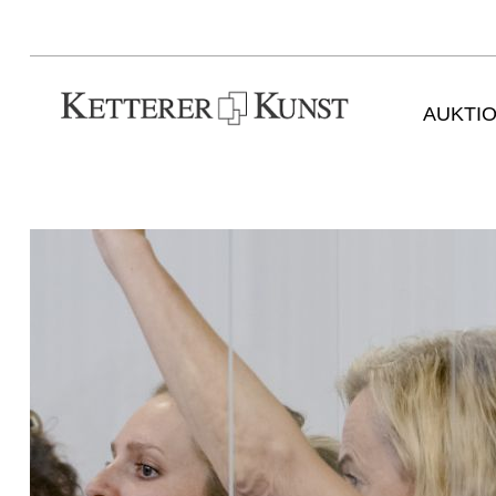
AUKTI