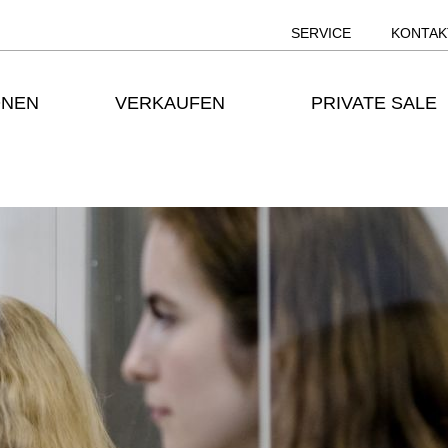
SERVICE
KONTAK
ONEN
VERKAUFEN
PRIVATE SALE