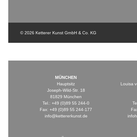
© 2026 Ketterer Kunst GmbH & Co. KG
MÜNCHEN
Hauptsitz
Louisa v
Joseph-Wild-Str. 18
81829 München
Tel.: +49 (0)89 55 244-0
Te
Fax: +49 (0)89 55 244-177
Fa
info@kettererkunst.de
info