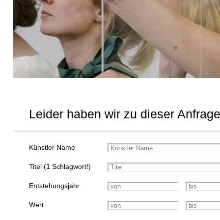
Leider haben wir zu dieser Anfrage
Künstler Name
Titel (1 Schlagwort!)
Entstehungsjahr
Wert