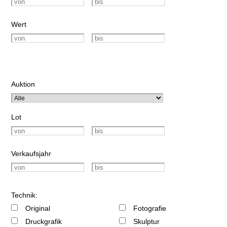
Wert
Auktion
Lot
Verkaufsjahr
Technik:
Original
Fotografie
Druckgrafik
Skulptur