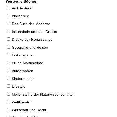
Wertvolle Bücher:
Architekturen
Bibliophilie
Das Buch der Moderne
Inkunabeln und alte Drucke
Drucke der Renaissance
Geografie und Reisen
Erstausgaben
Frühe Manuskripte
Autographen
Kinderbücher
Lifestyle
Meilensteine der Naturwissenschaften
Weltliteratur
Wirtschaft und Recht