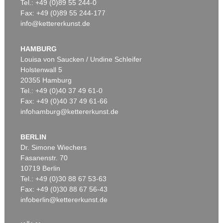
Tel.: +49 (0)89 55 244-0
Fax: +49 (0)89 55 244-177
info@kettererkunst.de
HAMBURG
Louisa von Saucken / Undine Schleifer
Holstenwall 5
20355 Hamburg
Tel.: +49 (0)40 37 49 61-0
Fax: +49 (0)40 37 49 61-66
infohamburg@kettererkunst.de
BERLIN
Dr. Simone Wiechers
Fasanenstr. 70
10719 Berlin
Tel.: +49 (0)30 88 67 53-63
Fax: +49 (0)30 88 67 56-43
infoberlin@kettererkunst.de