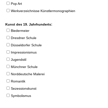
Pop Art
Werkverzeichnisse Künstlermonographien
Kunst des 19. Jahrhunderts:
Biedermeier
Dresdner Schule
Düsseldorfer Schule
Impressionismus
Jugendstil
Münchner Schule
Norddeutsche Malerei
Romantik
Sezessionskunst
Symbolismus