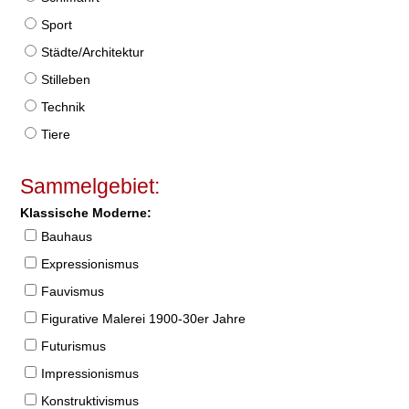
Sport
Städte/Architektur
Stilleben
Technik
Tiere
Sammelgebiet:
Klassische Moderne:
Bauhaus
Expressionismus
Fauvismus
Figurative Malerei 1900-30er Jahre
Futurismus
Impressionismus
Konstruktivismus