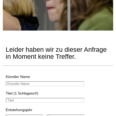
Leider haben wir zu dieser Anfrage
in Moment keine Treffer.
Künstler Name
Titel (1 Schlagwort!)
Entstehungsjahr