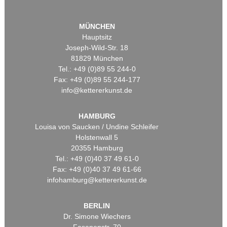
MÜNCHEN
Hauptsitz
Joseph-Wild-Str. 18
81829 München
Tel.: +49 (0)89 55 244-0
Fax: +49 (0)89 55 244-177
info@kettererkunst.de
HAMBURG
Louisa von Saucken / Undine Schleifer
Holstenwall 5
20355 Hamburg
Tel.: +49 (0)40 37 49 61-0
Fax: +49 (0)40 37 49 61-66
infohamburg@kettererkunst.de
BERLIN
Dr. Simone Wiechers