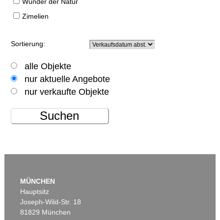
Wunder der Natur
Zimelien
Sortierung:
alle Objekte
nur aktuelle Angebote
nur verkaufte Objekte
Suchen
MÜNCHEN
Hauptsitz
Joseph-Wild-Str. 18
81829 München