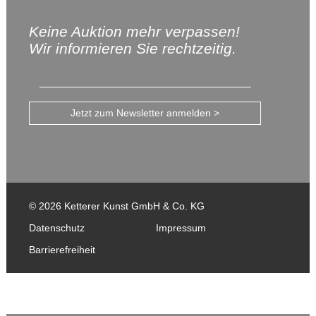
Keine Auktion mehr verpassen!
Wir informieren Sie rechtzeitig.
Jetzt zum Newsletter anmelden >
© 2026 Ketterer Kunst GmbH & Co. KG
Datenschutz
Impressum
Barrierefreiheit