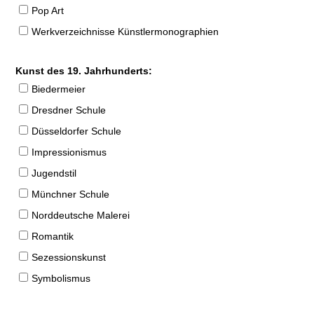
Pop Art
Werkverzeichnisse Künstlermonographien
Kunst des 19. Jahrhunderts:
Biedermeier
Dresdner Schule
Düsseldorfer Schule
Impressionismus
Jugendstil
Münchner Schule
Norddeutsche Malerei
Romantik
Sezessionskunst
Symbolismus