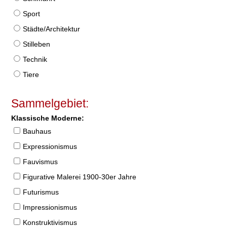
Sport
Städte/Architektur
Stilleben
Technik
Tiere
Sammelgebiet:
Klassische Moderne:
Bauhaus
Expressionismus
Fauvismus
Figurative Malerei 1900-30er Jahre
Futurismus
Impressionismus
Konstruktivismus