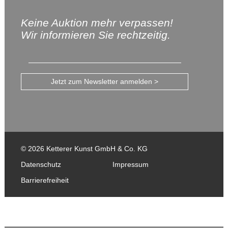
Keine Auktion mehr verpassen!
Wir informieren Sie rechtzeitig.
Jetzt zum Newsletter anmelden >
© 2026 Ketterer Kunst GmbH & Co. KG
Datenschutz
Impressum
Barrierefreiheit