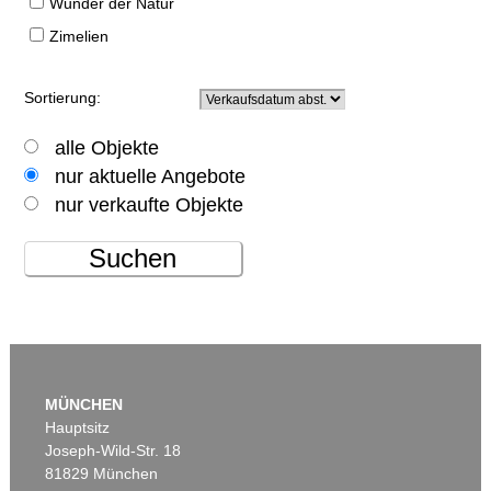
Wunder der Natur
Zimelien
Sortierung:
alle Objekte
nur aktuelle Angebote
nur verkaufte Objekte
Suchen
MÜNCHEN
Hauptsitz
Joseph-Wild-Str. 18
81829 München