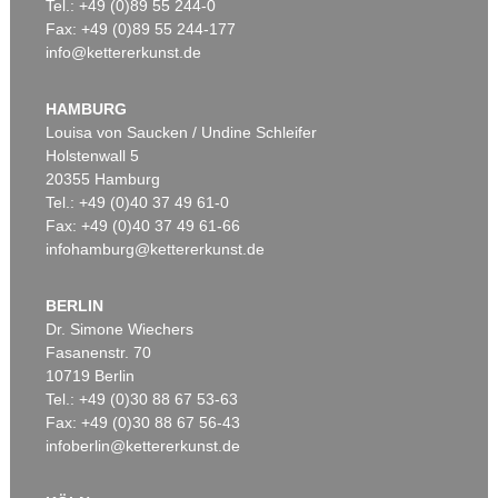
Tel.: +49 (0)89 55 244-0
Fax: +49 (0)89 55 244-177
info@kettererkunst.de
HAMBURG
Louisa von Saucken / Undine Schleifer
Holstenwall 5
20355 Hamburg
Tel.: +49 (0)40 37 49 61-0
Fax: +49 (0)40 37 49 61-66
infohamburg@kettererkunst.de
BERLIN
Dr. Simone Wiechers
Fasanenstr. 70
10719 Berlin
Tel.: +49 (0)30 88 67 53-63
Fax: +49 (0)30 88 67 56-43
infoberlin@kettererkunst.de