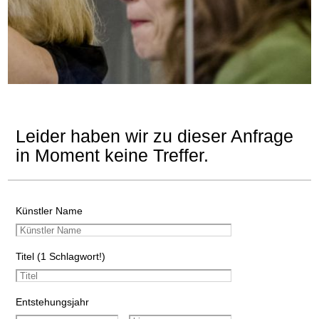
Leider haben wir zu dieser Anfrage
in Moment keine Treffer.
Künstler Name
Titel (1 Schlagwort!)
Entstehungsjahr