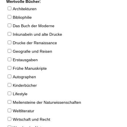
Wertvolle Bücher:
Architekturen
Bibliophilie
Das Buch der Moderne
Inkunabeln und alte Drucke
Drucke der Renaissance
Geografie und Reisen
Erstausgaben
Frühe Manuskripte
Autographen
Kinderbücher
Lifestyle
Meilensteine der Naturwissenschaften
Weltliteratur
Wirtschaft und Recht