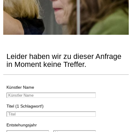
Leider haben wir zu dieser Anfrage
in Moment keine Treffer.
Künstler Name
Titel (1 Schlagwort!)
Entstehungsjahr