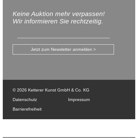
Keine Auktion mehr verpassen!
Wir informieren Sie rechtzeitig.
Jetzt zum Newsletter anmelden >
© 2026 Ketterer Kunst GmbH & Co. KG
Datenschutz
Impressum
Barrierefreiheit