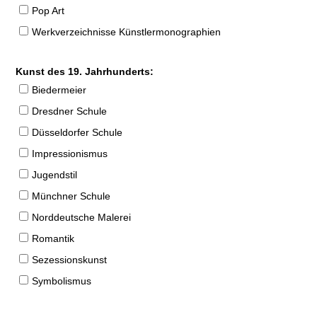
Pop Art
Werkverzeichnisse Künstlermonographien
Kunst des 19. Jahrhunderts:
Biedermeier
Dresdner Schule
Düsseldorfer Schule
Impressionismus
Jugendstil
Münchner Schule
Norddeutsche Malerei
Romantik
Sezessionskunst
Symbolismus