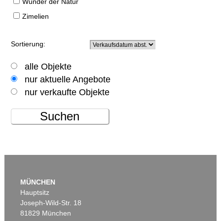
Wunder der Natur
Zimelien
Sortierung:
alle Objekte
nur aktuelle Angebote
nur verkaufte Objekte
Suchen
MÜNCHEN
Hauptsitz
Joseph-Wild-Str. 18
81829 München