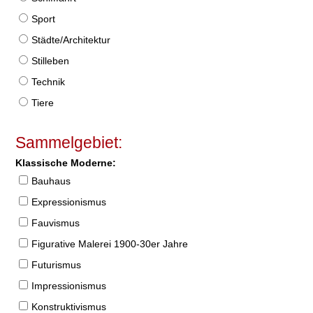
Sport
Städte/Architektur
Stilleben
Technik
Tiere
Sammelgebiet:
Klassische Moderne:
Bauhaus
Expressionismus
Fauvismus
Figurative Malerei 1900-30er Jahre
Futurismus
Impressionismus
Konstruktivismus