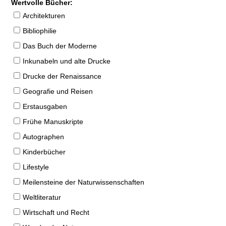
Wertvolle Bücher:
Architekturen
Bibliophilie
Das Buch der Moderne
Inkunabeln und alte Drucke
Drucke der Renaissance
Geografie und Reisen
Erstausgaben
Frühe Manuskripte
Autographen
Kinderbücher
Lifestyle
Meilensteine der Naturwissenschaften
Weltliteratur
Wirtschaft und Recht