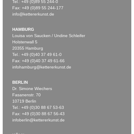
Tel.: +49 (0)89 55 244-0
Fax: +49 (0)89 55 244-177
info@kettererkunst.de
HAMBURG
Louisa von Saucken / Undine Schleifer
Holstenwall 5
20355 Hamburg
Tel.: +49 (0)40 37 49 61-0
Fax: +49 (0)40 37 49 61-66
infohamburg@kettererkunst.de
BERLIN
Dr. Simone Wiechers
Fasanenstr. 70
10719 Berlin
Tel.: +49 (0)30 88 67 53-63
Fax: +49 (0)30 88 67 56-43
infoberlin@kettererkunst.de