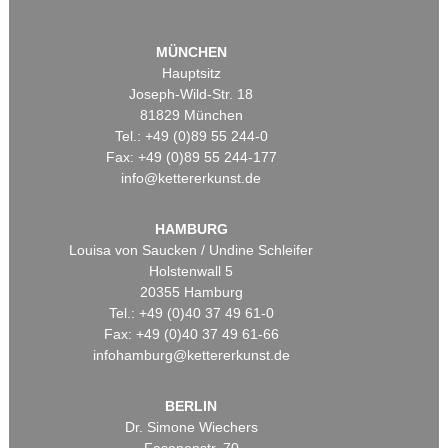
MÜNCHEN
Hauptsitz
Joseph-Wild-Str. 18
81829 München
Tel.: +49 (0)89 55 244-0
Fax: +49 (0)89 55 244-177
info@kettererkunst.de
HAMBURG
Louisa von Saucken / Undine Schleifer
Holstenwall 5
20355 Hamburg
Tel.: +49 (0)40 37 49 61-0
Fax: +49 (0)40 37 49 61-66
infohamburg@kettererkunst.de
BERLIN
Dr. Simone Wiechers