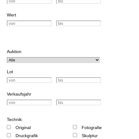
Wert
Auktion
Lot
Verkaufsjahr
Technik:
Original
Fotografie
Druckgrafik
Skulptur