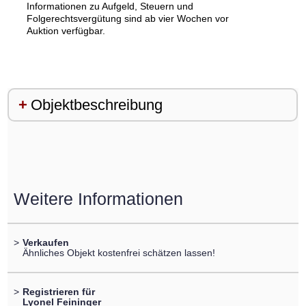
Informationen zu Aufgeld, Steuern und
Folgerechtsvergütung sind ab vier Wochen vor
Auktion verfügbar.
Objektbeschreibung
Weitere Informationen
>
Verkaufen
Ähnliches Objekt kostenfrei schätzen lassen!
>
Registrieren für
Lyonel Feininger