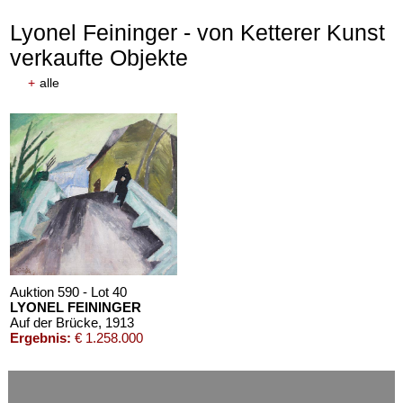
Lyonel Feininger - von Ketterer Kunst
verkaufte Objekte
+
alle
Auktion 590 - Lot 40
LYONEL FEININGER
Auf der Brücke
, 1913
Ergebnis:
€ 1.258.000