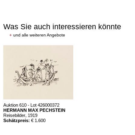
Was Sie auch interessieren könnte
+
und alle weiteren Angebote
Auktion 610 - Lot 426000372
HERMANN MAX PECHSTEIN
Reisebilder
, 1919
Schätzpreis:
€ 1.600