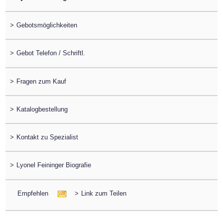
>
Gebotsmöglichkeiten
>
Gebot Telefon / Schriftl.
>
Fragen zum Kauf
>
Katalogbestellung
>
Kontakt zu Spezialist
>
Lyonel Feininger Biografie
Empfehlen
>
Link zum Teilen