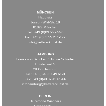
MÜNCHEN
Hauptsitz
Joseph-Wild-Str. 18
81829 München
Tel.: +49 (0)89 55 244-0
Fax: +49 (0)89 55 244-177
info@kettererkunst.de
HAMBURG
Louisa von Saucken / Undine Schleifer
Holstenwall 5
20355 Hamburg
Tel.: +49 (0)40 37 49 61-0
Fax: +49 (0)40 37 49 61-66
infohamburg@kettererkunst.de
BERLIN
Dr. Simone Wiechers