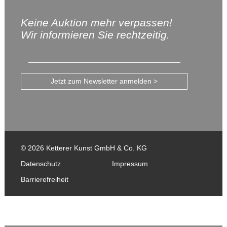
Keine Auktion mehr verpassen!
Wir informieren Sie rechtzeitig.
Jetzt zum Newsletter anmelden >
© 2026 Ketterer Kunst GmbH & Co. KG
Datenschutz
Impressum
Barrierefreiheit