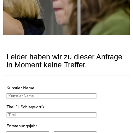
Leider haben wir zu dieser Anfrage
in Moment keine Treffer.
Künstler Name
Titel (1 Schlagwort!)
Entstehungsjahr