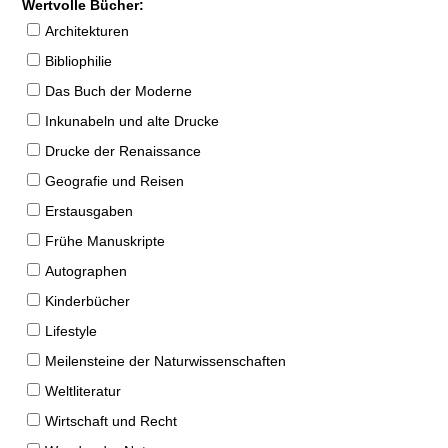
Wertvolle Bücher:
Architekturen
Bibliophilie
Das Buch der Moderne
Inkunabeln und alte Drucke
Drucke der Renaissance
Geografie und Reisen
Erstausgaben
Frühe Manuskripte
Autographen
Kinderbücher
Lifestyle
Meilensteine der Naturwissenschaften
Weltliteratur
Wirtschaft und Recht