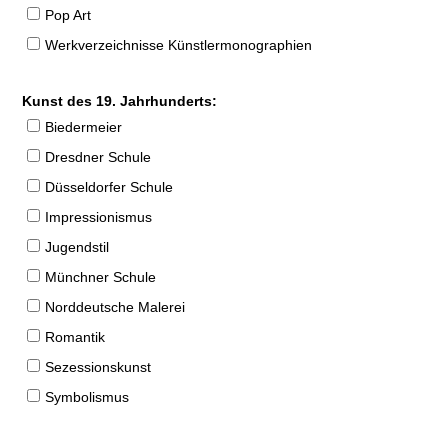
Pop Art
Werkverzeichnisse Künstlermonographien
Kunst des 19. Jahrhunderts:
Biedermeier
Dresdner Schule
Düsseldorfer Schule
Impressionismus
Jugendstil
Münchner Schule
Norddeutsche Malerei
Romantik
Sezessionskunst
Symbolismus