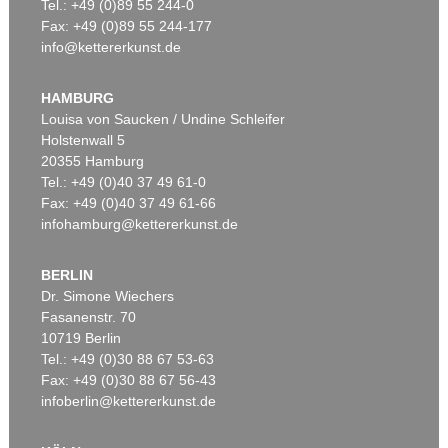
Tel.: +49 (0)89 55 244-0
Fax: +49 (0)89 55 244-177
info@kettererkunst.de
HAMBURG
Louisa von Saucken / Undine Schleifer
Holstenwall 5
20355 Hamburg
Tel.: +49 (0)40 37 49 61-0
Fax: +49 (0)40 37 49 61-66
infohamburg@kettererkunst.de
BERLIN
Dr. Simone Wiechers
Fasanenstr. 70
10719 Berlin
Tel.: +49 (0)30 88 67 53-63
Fax: +49 (0)30 88 67 56-43
infoberlin@kettererkunst.de