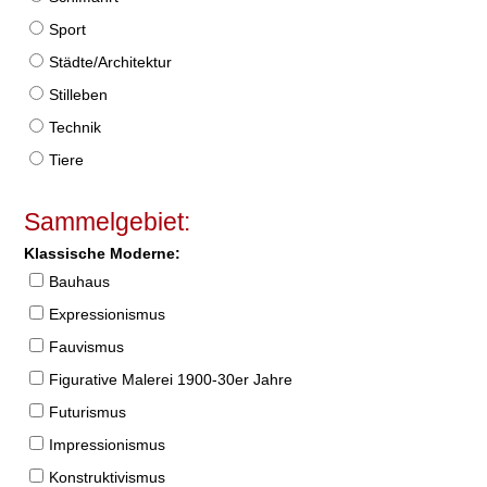
Sport
Städte/Architektur
Stilleben
Technik
Tiere
Sammelgebiet:
Klassische Moderne:
Bauhaus
Expressionismus
Fauvismus
Figurative Malerei 1900-30er Jahre
Futurismus
Impressionismus
Konstruktivismus