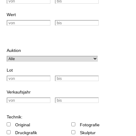
Wert
Auktion
Lot
Verkaufsjahr
Technik:
Original
Fotografie
Druckgrafik
Skulptur