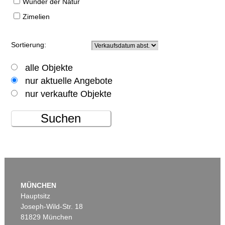
Wunder der Natur
Zimelien
Sortierung:
alle Objekte
nur aktuelle Angebote
nur verkaufte Objekte
Suchen
MÜNCHEN
Hauptsitz
Joseph-Wild-Str. 18
81829 München