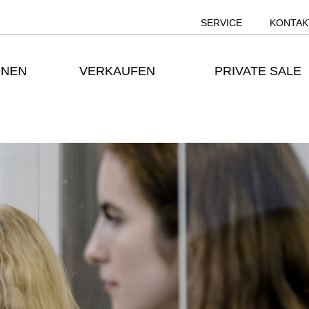
SERVICE
KONTAK
ONEN
VERKAUFEN
PRIVATE SALE