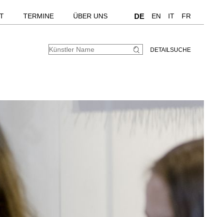
T
TERMINE
ÜBER UNS
DE
EN
IT
FR
DETAILSUCHE