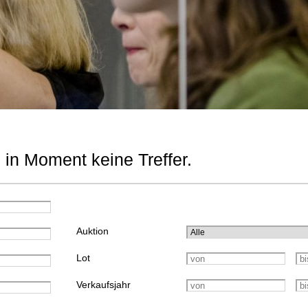
 in Moment keine Treffer.
Auktion
Lot
Verkaufsjahr