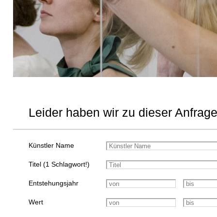
Leider haben wir zu dieser Anfrage
Künstler Name
Titel (1 Schlagwort!)
Entstehungsjahr
Wert