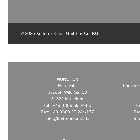
© 2026 Ketterer Kunst GmbH & Co. KG
MÜNCHEN
Hauptsitz
Louisa v
Joseph-Wild-Str. 18
81829 München
Tel.: +49 (0)89 55 244-0
Te
Fax: +49 (0)89 55 244-177
Fa
info@kettererkunst.de
info