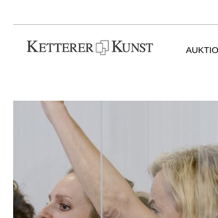
AUKTI