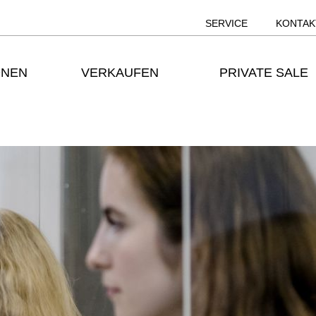
SERVICE
KONTAK
ONEN
VERKAUFEN
PRIVATE SALE