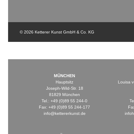
© 2026 Ketterer Kunst GmbH & Co. KG
MÜNCHEN
Hauptsitz
Louisa v
Joseph-Wild-Str. 18
81829 München
Tel.: +49 (0)89 55 244-0
Te
Fax: +49 (0)89 55 244-177
Fa
info@kettererkunst.de
info