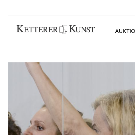
AUKTI