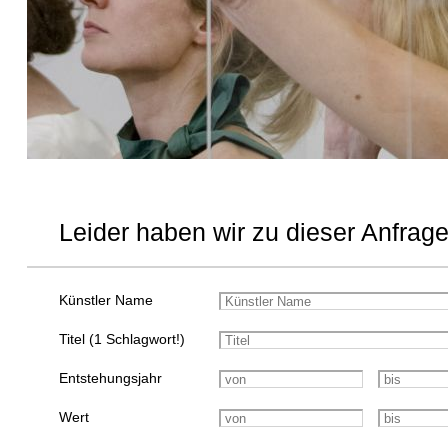
Leider haben wir zu dieser Anfrage
Künstler Name
Titel (1 Schlagwort!)
Entstehungsjahr
Wert