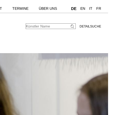
T
TERMINE
ÜBER UNS
DE
EN
IT
FR
DETAILSUCHE