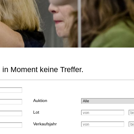
 in Moment keine Treffer.
Auktion
Lot
Verkaufsjahr