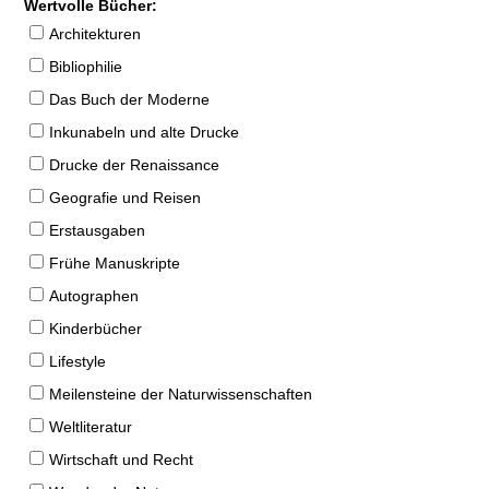
Wertvolle Bücher:
Architekturen
Bibliophilie
Das Buch der Moderne
Inkunabeln und alte Drucke
Drucke der Renaissance
Geografie und Reisen
Erstausgaben
Frühe Manuskripte
Autographen
Kinderbücher
Lifestyle
Meilensteine der Naturwissenschaften
Weltliteratur
Wirtschaft und Recht