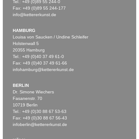
Tel.: +49 (0)89 55 244-0
Fax: +49 (0)89 55 244-177
info@kettererkunst.de
HAMBURG
Louisa von Saucken / Undine Schleifer
Holstenwall 5
20355 Hamburg
Tel.: +49 (0)40 37 49 61-0
Fax: +49 (0)40 37 49 61-66
infohamburg@kettererkunst.de
BERLIN
Dr. Simone Wiechers
Fasanenstr. 70
10719 Berlin
Tel.: +49 (0)30 88 67 53-63
Fax: +49 (0)30 88 67 56-43
infoberlin@kettererkunst.de