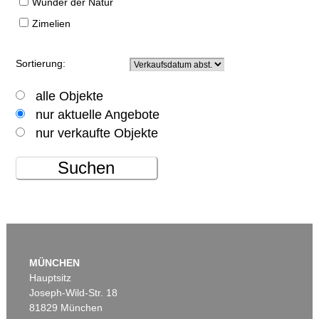
Wunder der Natur
Zimelien
Sortierung:
alle Objekte
nur aktuelle Angebote
nur verkaufte Objekte
Suchen
MÜNCHEN
Hauptsitz
Joseph-Wild-Str. 18
81829 München