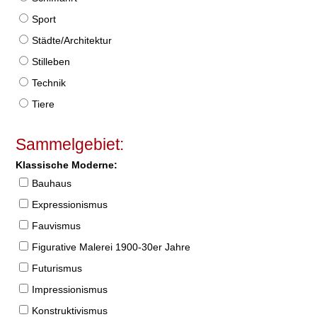
Sport
Städte/Architektur
Stilleben
Technik
Tiere
Sammelgebiet:
Klassische Moderne:
Bauhaus
Expressionismus
Fauvismus
Figurative Malerei 1900-30er Jahre
Futurismus
Impressionismus
Konstruktivismus