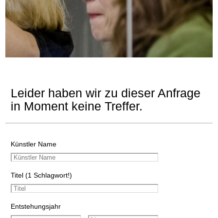
Leider haben wir zu dieser Anfrage
in Moment keine Treffer.
Künstler Name
Titel (1 Schlagwort!)
Entstehungsjahr