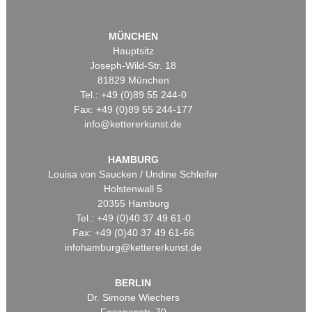
MÜNCHEN
Hauptsitz
Joseph-Wild-Str. 18
81829 München
Tel.: +49 (0)89 55 244-0
Fax: +49 (0)89 55 244-177
info@kettererkunst.de
HAMBURG
Louisa von Saucken / Undine Schleifer
Holstenwall 5
20355 Hamburg
Tel.: +49 (0)40 37 49 61-0
Fax: +49 (0)40 37 49 61-66
infohamburg@kettererkunst.de
BERLIN
Dr. Simone Wiechers