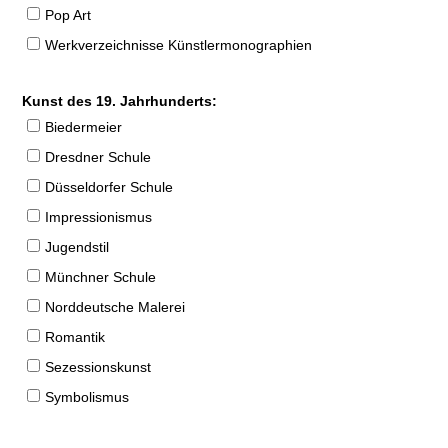
Pop Art
Werkverzeichnisse Künstlermonographien
Kunst des 19. Jahrhunderts:
Biedermeier
Dresdner Schule
Düsseldorfer Schule
Impressionismus
Jugendstil
Münchner Schule
Norddeutsche Malerei
Romantik
Sezessionskunst
Symbolismus