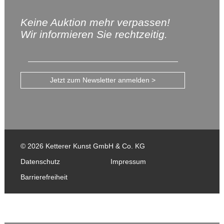
Keine Auktion mehr verpassen!
Wir informieren Sie rechtzeitig.
Jetzt zum Newsletter anmelden >
© 2026 Ketterer Kunst GmbH & Co. KG
Datenschutz
Impressum
Barrierefreiheit