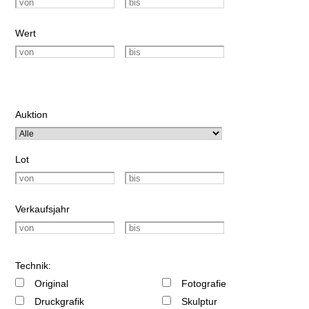
Wert
Auktion
Lot
Verkaufsjahr
Technik:
Original
Fotografie
Druckgrafik
Skulptur