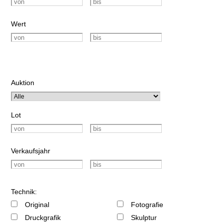
Wert
Auktion
Lot
Verkaufsjahr
Technik:
Original
Fotografie
Druckgrafik
Skulptur