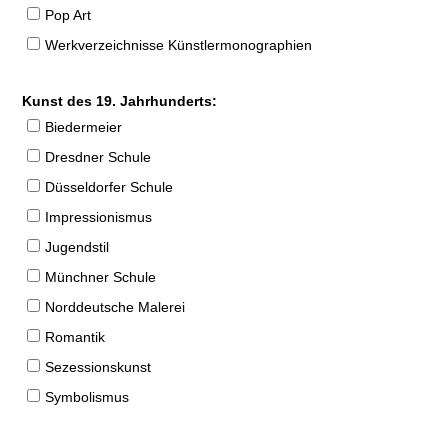
Pop Art
Werkverzeichnisse Künstlermonographien
Kunst des 19. Jahrhunderts:
Biedermeier
Dresdner Schule
Düsseldorfer Schule
Impressionismus
Jugendstil
Münchner Schule
Norddeutsche Malerei
Romantik
Sezessionskunst
Symbolismus