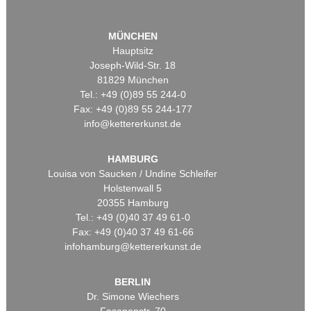
MÜNCHEN
Hauptsitz
Joseph-Wild-Str. 18
81829 München
Tel.: +49 (0)89 55 244-0
Fax: +49 (0)89 55 244-177
info@kettererkunst.de
HAMBURG
Louisa von Saucken / Undine Schleifer
Holstenwall 5
20355 Hamburg
Tel.: +49 (0)40 37 49 61-0
Fax: +49 (0)40 37 49 61-66
infohamburg@kettererkunst.de
BERLIN
Dr. Simone Wiechers