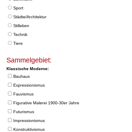
Sport
Städte/Architektur
Stilleben
Technik
Tiere
Sammelgebiet:
Klassische Moderne:
Bauhaus
Expressionismus
Fauvismus
Figurative Malerei 1900-30er Jahre
Futurismus
Impressionismus
Konstruktivismus