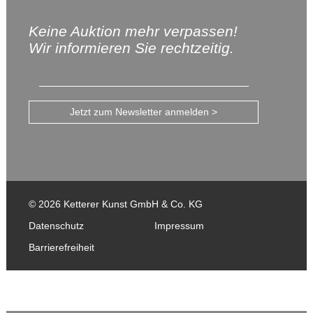
Keine Auktion mehr verpassen!
Wir informieren Sie rechtzeitig.
Jetzt zum Newsletter anmelden >
© 2026 Ketterer Kunst GmbH & Co. KG
Datenschutz
Impressum
Barrierefreiheit