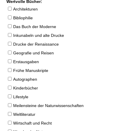
Wertvolle Bücher:
Architekturen
Bibliophilie
Das Buch der Moderne
Inkunabeln und alte Drucke
Drucke der Renaissance
Geografie und Reisen
Erstausgaben
Frühe Manuskripte
Autographen
Kinderbücher
Lifestyle
Meilensteine der Naturwissenschaften
Weltliteratur
Wirtschaft und Recht