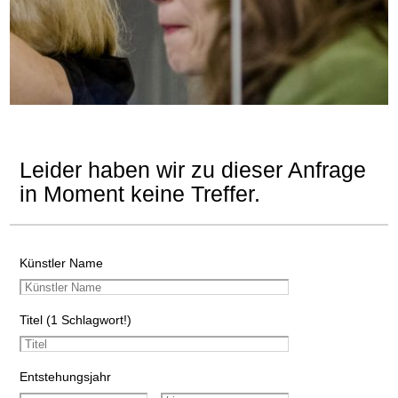
Leider haben wir zu dieser Anfrage
in Moment keine Treffer.
Künstler Name
Titel (1 Schlagwort!)
Entstehungsjahr