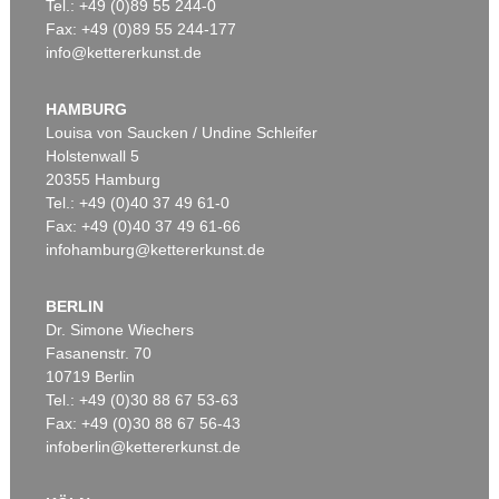
Tel.: +49 (0)89 55 244-0
Fax: +49 (0)89 55 244-177
info@kettererkunst.de
HAMBURG
Louisa von Saucken / Undine Schleifer
Holstenwall 5
20355 Hamburg
Tel.: +49 (0)40 37 49 61-0
Fax: +49 (0)40 37 49 61-66
infohamburg@kettererkunst.de
BERLIN
Dr. Simone Wiechers
Fasanenstr. 70
10719 Berlin
Tel.: +49 (0)30 88 67 53-63
Fax: +49 (0)30 88 67 56-43
infoberlin@kettererkunst.de