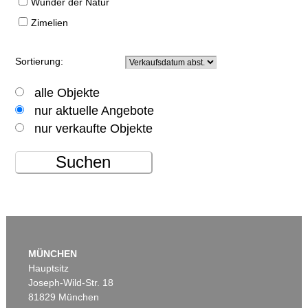
Wunder der Natur
Zimelien
Sortierung:
alle Objekte
nur aktuelle Angebote
nur verkaufte Objekte
Suchen
MÜNCHEN
Hauptsitz
Joseph-Wild-Str. 18
81829 München