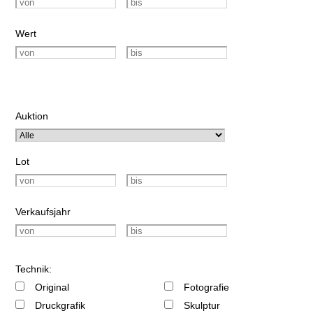
Wert
Auktion
Lot
Verkaufsjahr
Technik:
Original
Fotografie
Druckgrafik
Skulptur