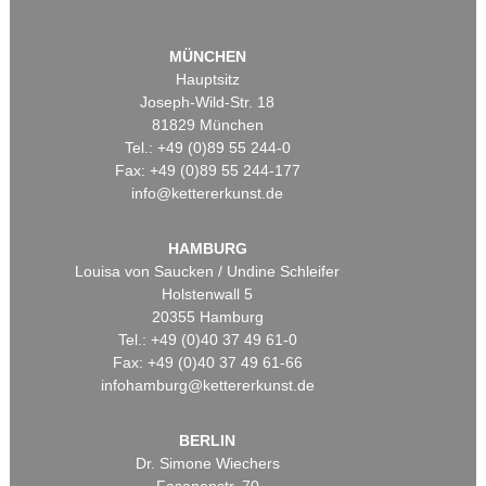
MÜNCHEN
Hauptsitz
Joseph-Wild-Str. 18
81829 München
Tel.: +49 (0)89 55 244-0
Fax: +49 (0)89 55 244-177
info@kettererkunst.de
HAMBURG
Louisa von Saucken / Undine Schleifer
Holstenwall 5
20355 Hamburg
Tel.: +49 (0)40 37 49 61-0
Fax: +49 (0)40 37 49 61-66
infohamburg@kettererkunst.de
BERLIN
Dr. Simone Wiechers