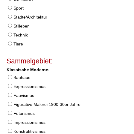
Sport
Städte/Architektur
Stilleben
Technik
Tiere
Sammelgebiet:
Klassische Moderne:
Bauhaus
Expressionismus
Fauvismus
Figurative Malerei 1900-30er Jahre
Futurismus
Impressionismus
Konstruktivismus