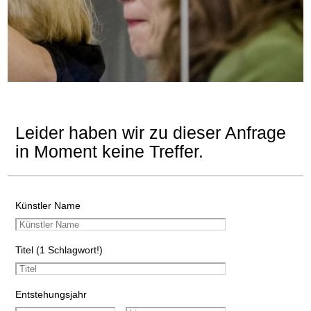
Leider haben wir zu dieser Anfrage
in Moment keine Treffer.
Künstler Name
Titel (1 Schlagwort!)
Entstehungsjahr