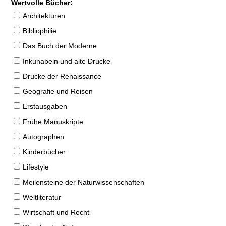
Wertvolle Bücher:
Architekturen
Bibliophilie
Das Buch der Moderne
Inkunabeln und alte Drucke
Drucke der Renaissance
Geografie und Reisen
Erstausgaben
Frühe Manuskripte
Autographen
Kinderbücher
Lifestyle
Meilensteine der Naturwissenschaften
Weltliteratur
Wirtschaft und Recht