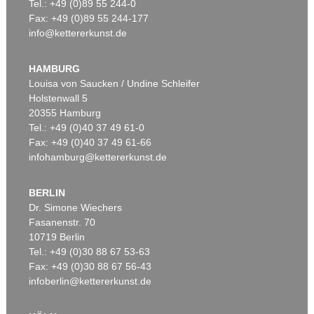
Tel.: +49 (0)89 55 244-0
Fax: +49 (0)89 55 244-177
info@kettererkunst.de
HAMBURG
Louisa von Saucken / Undine Schleifer
Holstenwall 5
20355 Hamburg
Tel.: +49 (0)40 37 49 61-0
Fax: +49 (0)40 37 49 61-66
infohamburg@kettererkunst.de
BERLIN
Dr. Simone Wiechers
Fasanenstr. 70
10719 Berlin
Tel.: +49 (0)30 88 67 53-63
Fax: +49 (0)30 88 67 56-43
infoberlin@kettererkunst.de