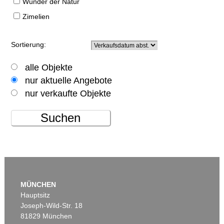
Wunder der Natur
Zimelien
Sortierung:
alle Objekte
nur aktuelle Angebote
nur verkaufte Objekte
Suchen
MÜNCHEN
Hauptsitz
Joseph-Wild-Str. 18
81829 München