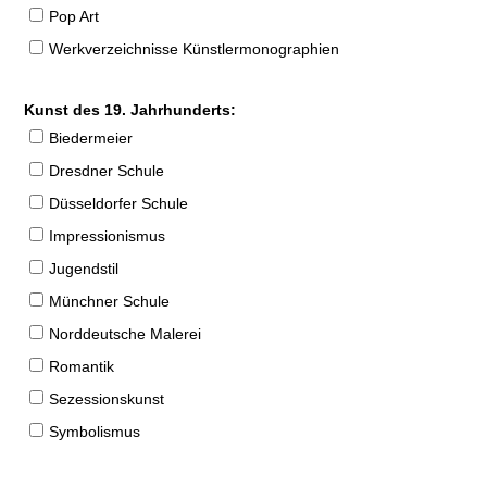
Pop Art
Werkverzeichnisse Künstlermonographien
Kunst des 19. Jahrhunderts:
Biedermeier
Dresdner Schule
Düsseldorfer Schule
Impressionismus
Jugendstil
Münchner Schule
Norddeutsche Malerei
Romantik
Sezessionskunst
Symbolismus