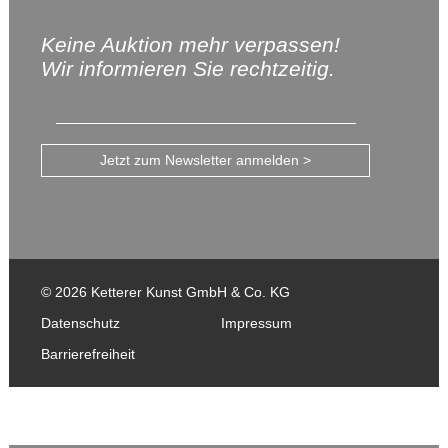
Keine Auktion mehr verpassen!
Wir informieren Sie rechtzeitig.
Jetzt zum Newsletter anmelden >
© 2026 Ketterer Kunst GmbH & Co. KG
Datenschutz
Impressum
Barrierefreiheit