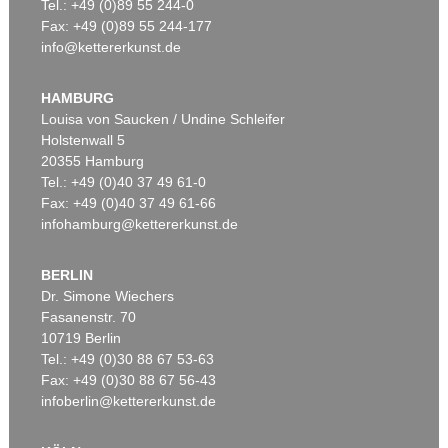
Tel.: +49 (0)89 55 244-0
Fax: +49 (0)89 55 244-177
info@kettererkunst.de
HAMBURG
Louisa von Saucken / Undine Schleifer
Holstenwall 5
20355 Hamburg
Tel.: +49 (0)40 37 49 61-0
Fax: +49 (0)40 37 49 61-66
infohamburg@kettererkunst.de
BERLIN
Dr. Simone Wiechers
Fasanenstr. 70
10719 Berlin
Tel.: +49 (0)30 88 67 53-63
Fax: +49 (0)30 88 67 56-43
infoberlin@kettererkunst.de