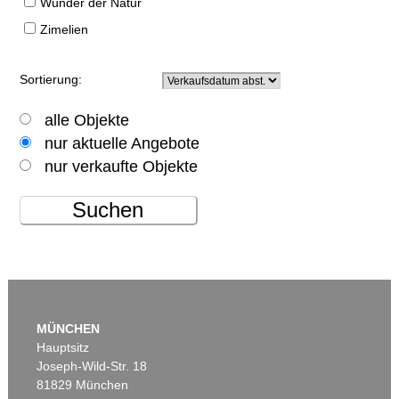
Wunder der Natur
Zimelien
Sortierung:
alle Objekte
nur aktuelle Angebote
nur verkaufte Objekte
Suchen
MÜNCHEN
Hauptsitz
Joseph-Wild-Str. 18
81829 München