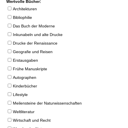
Wertvolle Bücher:
Architekturen
Bibliophilie
Das Buch der Moderne
Inkunabeln und alte Drucke
Drucke der Renaissance
Geografie und Reisen
Erstausgaben
Frühe Manuskripte
Autographen
Kinderbücher
Lifestyle
Meilensteine der Naturwissenschaften
Weltliteratur
Wirtschaft und Recht