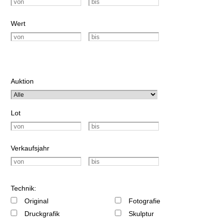
Wert
Auktion
Lot
Verkaufsjahr
Technik:
Original
Fotografie
Druckgrafik
Skulptur