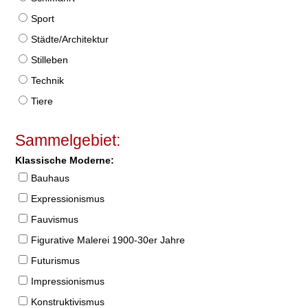
Sport
Städte/Architektur
Stilleben
Technik
Tiere
Sammelgebiet:
Klassische Moderne:
Bauhaus
Expressionismus
Fauvismus
Figurative Malerei 1900-30er Jahre
Futurismus
Impressionismus
Konstruktivismus