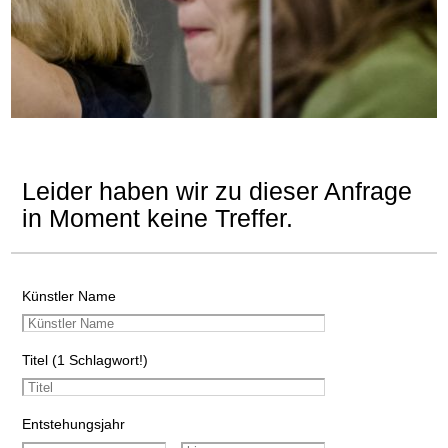
Leider haben wir zu dieser Anfrage
in Moment keine Treffer.
Künstler Name
Titel (1 Schlagwort!)
Entstehungsjahr