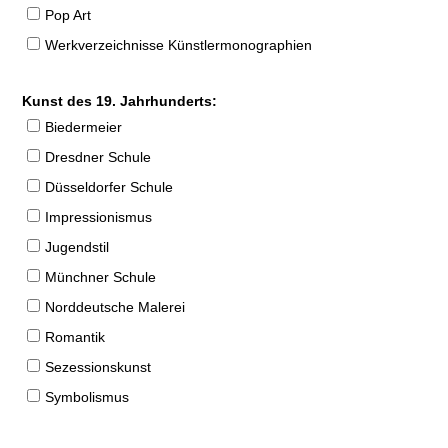
Pop Art
Werkverzeichnisse Künstlermonographien
Kunst des 19. Jahrhunderts:
Biedermeier
Dresdner Schule
Düsseldorfer Schule
Impressionismus
Jugendstil
Münchner Schule
Norddeutsche Malerei
Romantik
Sezessionskunst
Symbolismus