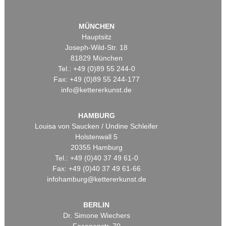
MÜNCHEN
Hauptsitz
Joseph-Wild-Str. 18
81829 München
Tel.: +49 (0)89 55 244-0
Fax: +49 (0)89 55 244-177
info@kettererkunst.de
HAMBURG
Louisa von Saucken / Undine Schleifer
Holstenwall 5
20355 Hamburg
Tel.: +49 (0)40 37 49 61-0
Fax: +49 (0)40 37 49 61-66
infohamburg@kettererkunst.de
BERLIN
Dr. Simone Wiechers