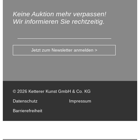
Keine Auktion mehr verpassen!
Wir informieren Sie rechtzeitig.
Jetzt zum Newsletter anmelden >
© 2026 Ketterer Kunst GmbH & Co. KG
Datenschutz
Impressum
Barrierefreiheit