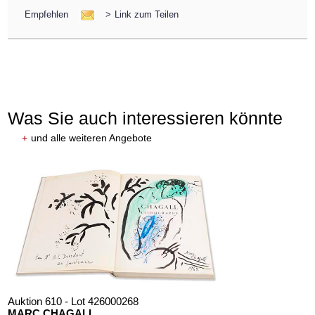
Empfehlen
>
Link zum Teilen
Was Sie auch interessieren könnte
+
und alle weiteren Angebote
Auktion 610 - Lot 426000268
MARC CHAGALL