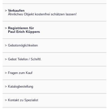
>
Verkaufen
Ähnliches Objekt kostenfrei schätzen lassen!
>
Registrieren für
Paul Erich Küppers
>
Gebotsmöglichkeiten
>
Gebot Telefon / Schriftl.
>
Fragen zum Kauf
>
Katalogbestellung
>
Kontakt zu Spezialist