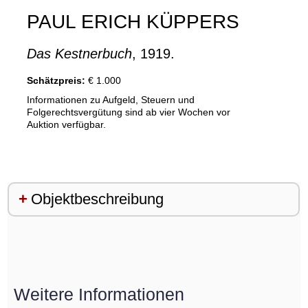
PAUL ERICH KÜPPERS
Das Kestnerbuch
, 1919.
Schätzpreis:
€ 1.000
Informationen zu Aufgeld, Steuern und
Folgerechtsvergütung sind ab vier Wochen vor
Auktion verfügbar.
Objektbeschreibung
Weitere Informationen