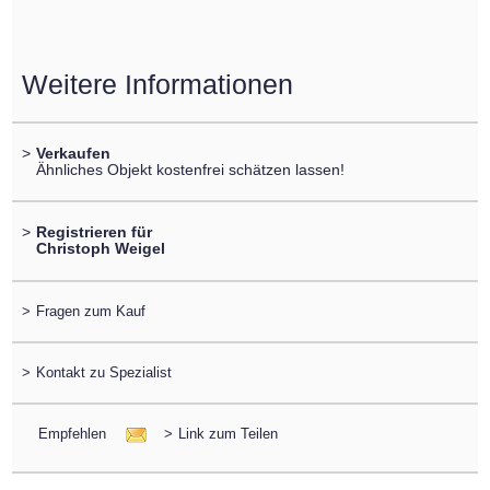
Weitere Informationen
>
Verkaufen
Ähnliches Objekt kostenfrei schätzen lassen!
>
Registrieren für
Christoph Weigel
>
Fragen zum Kauf
>
Kontakt zu Spezialist
Empfehlen
>
Link zum Teilen