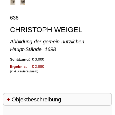
636
CHRISTOPH WEIGEL
Abbildung der gemein-nützlichen
Haupt-Stände. 1698
Schätzung:
€ 3.000
Ergebnis:
€ 2.880
(inkl. Käuferaufgeld)
Objektbeschreibung