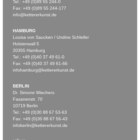
Tel.: +49 (0)89 55 244-0
Fax: +49 (0)89 55 244-177
info@kettererkunst.de
HAMBURG
Louisa von Saucken / Undine Schleifer
Holstenwall 5
20355 Hamburg
Tel.: +49 (0)40 37 49 61-0
Fax: +49 (0)40 37 49 61-66
infohamburg@kettererkunst.de
BERLIN
Dr. Simone Wiechers
Fasanenstr. 70
10719 Berlin
Tel.: +49 (0)30 88 67 53-63
Fax: +49 (0)30 88 67 56-43
infoberlin@kettererkunst.de