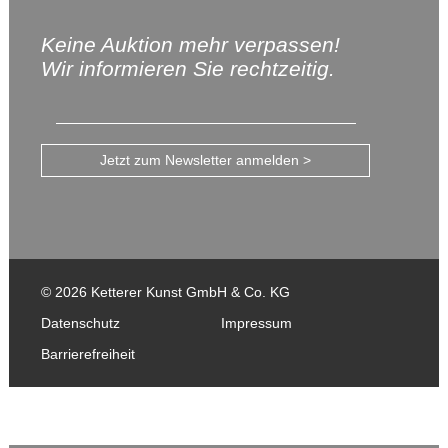
Keine Auktion mehr verpassen!
Wir informieren Sie rechtzeitig.
Jetzt zum Newsletter anmelden >
© 2026 Ketterer Kunst GmbH & Co. KG
Datenschutz
Impressum
Barrierefreiheit