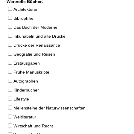
Wertvolle Bücher:
Architekturen
Bibliophilie
Das Buch der Moderne
Inkunabeln und alte Drucke
Drucke der Renaissance
Geografie und Reisen
Erstausgaben
Frühe Manuskripte
Autographen
Kinderbücher
Lifestyle
Meilensteine der Naturwissenschaften
Weltliteratur
Wirtschaft und Recht