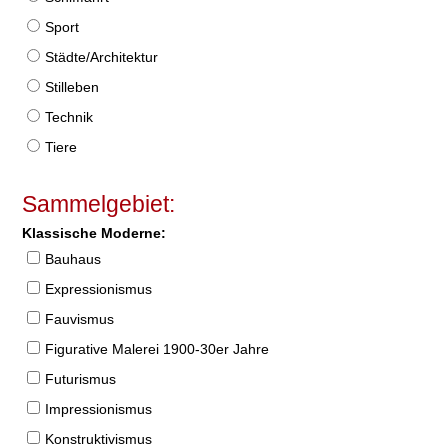
Sport
Städte/Architektur
Stilleben
Technik
Tiere
Sammelgebiet:
Klassische Moderne:
Bauhaus
Expressionismus
Fauvismus
Figurative Malerei 1900-30er Jahre
Futurismus
Impressionismus
Konstruktivismus