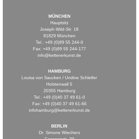
MÜNCHEN
Hauptsitz
Joseph-Wild-Str. 18
81829 München
Tel.: +49 (0)89 55 244-0
Fax: +49 (0)89 55 244-177
info@kettererkunst.de
HAMBURG
Louisa von Saucken / Undine Schleifer
Holstenwall 5
20355 Hamburg
Tel.: +49 (0)40 37 49 61-0
Fax: +49 (0)40 37 49 61-66
infohamburg@kettererkunst.de
BERLIN
Dr. Simone Wiechers