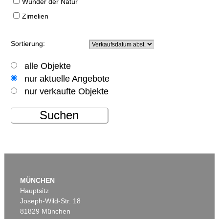
Wunder der Natur
Zimelien
Sortierung:
alle Objekte
nur aktuelle Angebote
nur verkaufte Objekte
Suchen
MÜNCHEN
Hauptsitz
Joseph-Wild-Str. 18
81829 München