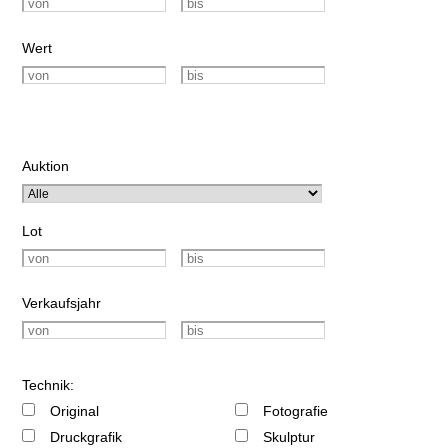
Wert
Auktion
Lot
Verkaufsjahr
Technik:
Original
Fotografie
Druckgrafik
Skulptur