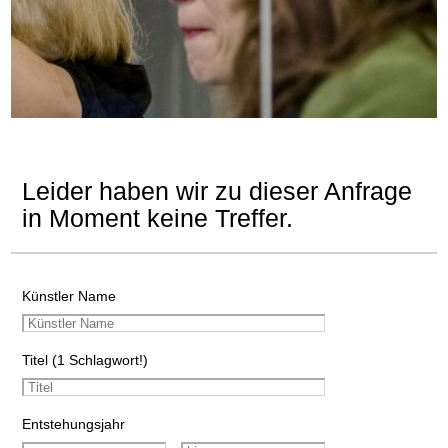
Leider haben wir zu dieser Anfrage
in Moment keine Treffer.
Künstler Name
Titel (1 Schlagwort!)
Entstehungsjahr