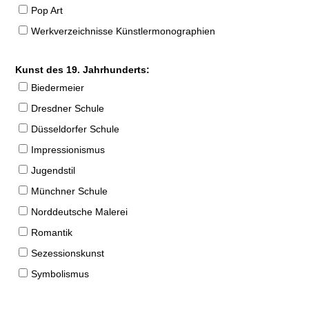
Pop Art
Werkverzeichnisse Künstlermonographien
Kunst des 19. Jahrhunderts:
Biedermeier
Dresdner Schule
Düsseldorfer Schule
Impressionismus
Jugendstil
Münchner Schule
Norddeutsche Malerei
Romantik
Sezessionskunst
Symbolismus