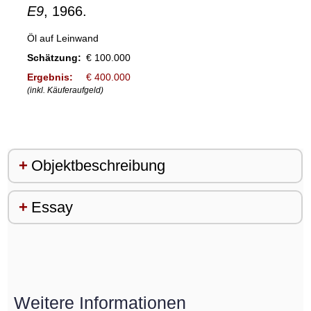
E9
, 1966.
Öl auf Leinwand
Schätzung:
€ 100.000
Ergebnis:
€ 400.000
(inkl. Käuferaufgeld)
Objektbeschreibung
Essay
Weitere Informationen