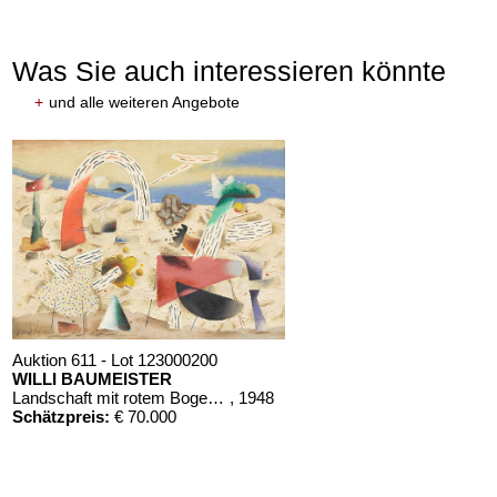
Was Sie auch interessieren könnte
+
und alle weiteren Angebote
Auktion 611 - Lot 123000200
WILLI BAUMEISTER
Landschaft mit rotem Bogen (Sommerfest)
, 1948
Schätzpreis:
€ 70.000