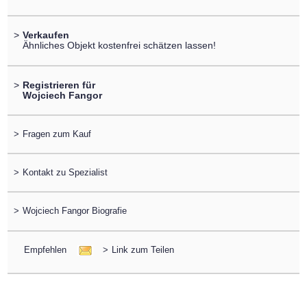
>
Verkaufen
Ähnliches Objekt kostenfrei schätzen lassen!
>
Registrieren für
Wojciech Fangor
>
Fragen zum Kauf
>
Kontakt zu Spezialist
>
Wojciech Fangor Biografie
Empfehlen
>
Link zum Teilen