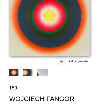
+
Bild vergrößern
159
WOJCIECH FANGOR