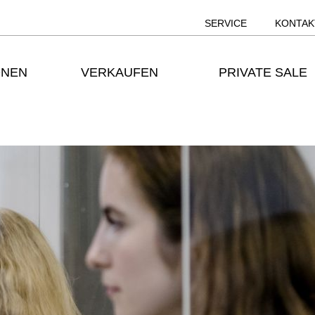
SERVICE
KONTAK
ONEN
VERKAUFEN
PRIVATE SALE