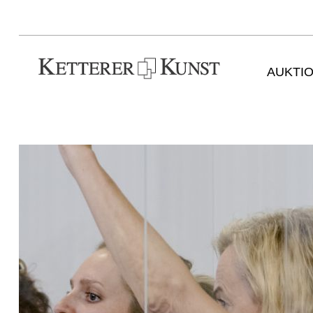
AUKTI