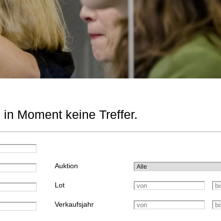
 in Moment keine Treffer.
Auktion
Lot
Verkaufsjahr