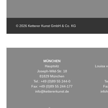
© 2026 Ketterer Kunst GmbH & Co. KG
MÜNCHEN
Hauptsitz
Louisa v
Joseph-Wild-Str. 18
81829 München
Tel.: +49 (0)89 55 244-0
Te
Fax: +49 (0)89 55 244-177
Fa
info@kettererkunst.de
info