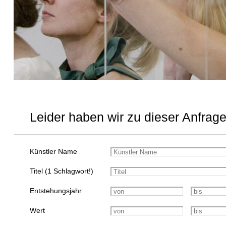
Leider haben wir zu dieser Anfrage
Künstler Name
Titel (1 Schlagwort!)
Entstehungsjahr
Wert