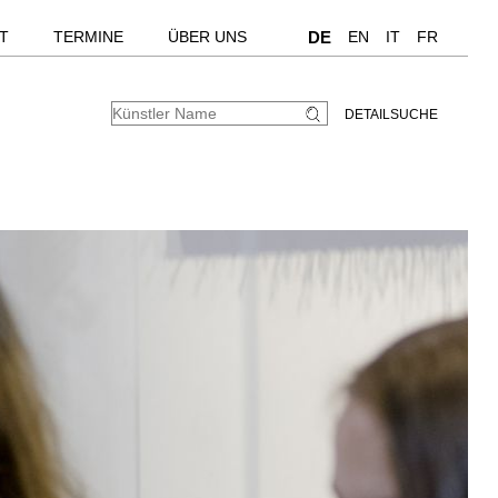
T
TERMINE
ÜBER UNS
DE
EN
IT
FR
DETAILSUCHE