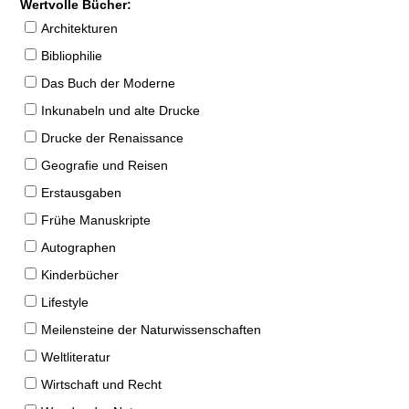
Wertvolle Bücher:
Architekturen
Bibliophilie
Das Buch der Moderne
Inkunabeln und alte Drucke
Drucke der Renaissance
Geografie und Reisen
Erstausgaben
Frühe Manuskripte
Autographen
Kinderbücher
Lifestyle
Meilensteine der Naturwissenschaften
Weltliteratur
Wirtschaft und Recht