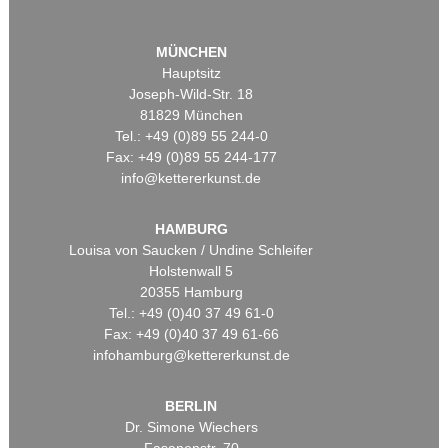
MÜNCHEN
Hauptsitz
Joseph-Wild-Str. 18
81829 München
Tel.: +49 (0)89 55 244-0
Fax: +49 (0)89 55 244-177
info@kettererkunst.de
HAMBURG
Louisa von Saucken / Undine Schleifer
Holstenwall 5
20355 Hamburg
Tel.: +49 (0)40 37 49 61-0
Fax: +49 (0)40 37 49 61-66
infohamburg@kettererkunst.de
BERLIN
Dr. Simone Wiechers