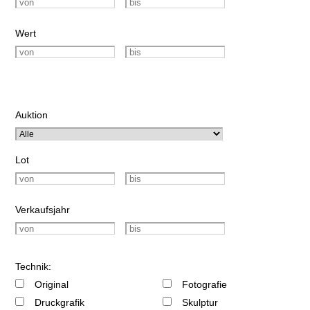
Wert
Auktion
Lot
Verkaufsjahr
Technik:
Original
Fotografie
Druckgrafik
Skulptur