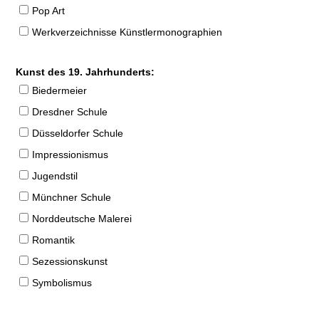
Pop Art
Werkverzeichnisse Künstlermonographien
Kunst des 19. Jahrhunderts:
Biedermeier
Dresdner Schule
Düsseldorfer Schule
Impressionismus
Jugendstil
Münchner Schule
Norddeutsche Malerei
Romantik
Sezessionskunst
Symbolismus