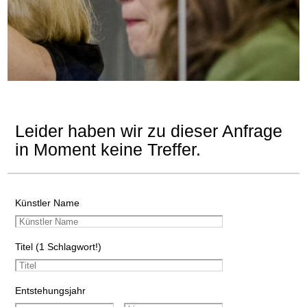
Leider haben wir zu dieser Anfrage
in Moment keine Treffer.
Künstler Name
Titel (1 Schlagwort!)
Entstehungsjahr