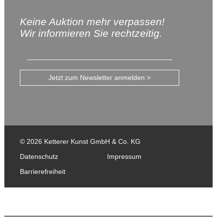
Keine Auktion mehr verpassen!
Wir informieren Sie rechtzeitig.
Jetzt zum Newsletter anmelden >
© 2026 Ketterer Kunst GmbH & Co. KG
Datenschutz
Impressum
Barrierefreiheit