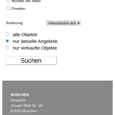
Wunder der Natur
Zimelien
Sortierung:
alle Objekte
nur aktuelle Angebote
nur verkaufte Objekte
Suchen
MÜNCHEN
Hauptsitz
Joseph-Wild-Str. 18
81829 München