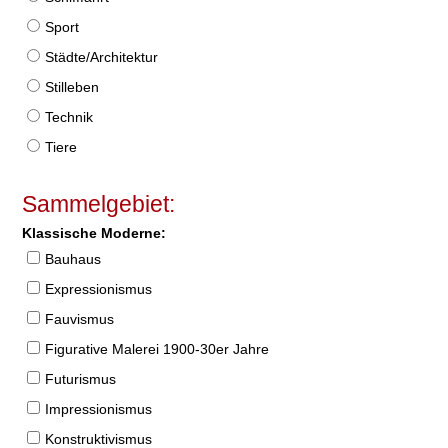
Sport
Städte/Architektur
Stilleben
Technik
Tiere
Sammelgebiet:
Klassische Moderne:
Bauhaus
Expressionismus
Fauvismus
Figurative Malerei 1900-30er Jahre
Futurismus
Impressionismus
Konstruktivismus