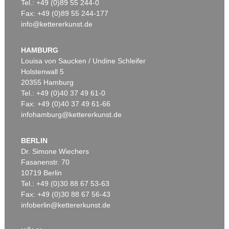
Tel.: +49 (0)89 55 244-0
Fax: +49 (0)89 55 244-177
info@kettererkunst.de
HAMBURG
Louisa von Saucken / Undine Schleifer
Holstenwall 5
20355 Hamburg
Tel.: +49 (0)40 37 49 61-0
Fax: +49 (0)40 37 49 61-66
infohamburg@kettererkunst.de
BERLIN
Dr. Simone Wiechers
Fasanenstr. 70
10719 Berlin
Tel.: +49 (0)30 88 67 53-63
Fax: +49 (0)30 88 67 56-43
infoberlin@kettererkunst.de