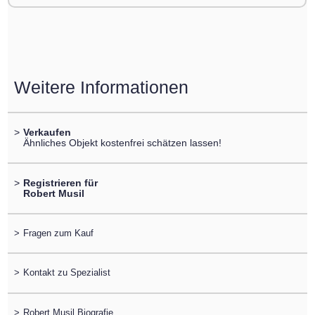
Weitere Informationen
>
Verkaufen
Ähnliches Objekt kostenfrei schätzen lassen!
>
Registrieren für
Robert Musil
>
Fragen zum Kauf
>
Kontakt zu Spezialist
>
Robert Musil Biografie