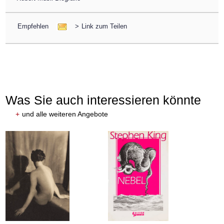
Empfehlen
>
Link zum Teilen
Was Sie auch interessieren könnte
+
und alle weiteren Angebote