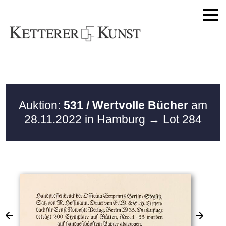
Auktion:
531 / Wertvolle Bücher
am
28.11.2022 in Hamburg
→ Lot 284