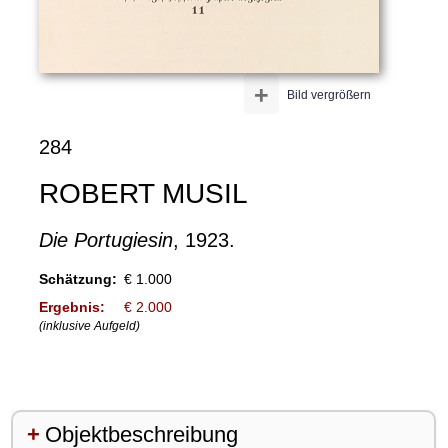
+
Bild vergrößern
284
ROBERT MUSIL
Die Portugiesin
, 1923.
Schätzung:
€ 1.000
Ergebnis:
€ 2.000
(inklusive Aufgeld)
Objektbeschreibung