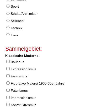
Sport
Städte/Architektur
Stilleben
Technik
Tiere
Sammelgebiet:
Klassische Moderne:
Bauhaus
Expressionismus
Fauvismus
Figurative Malerei 1900-30er Jahre
Futurismus
Impressionismus
Konstruktivismus