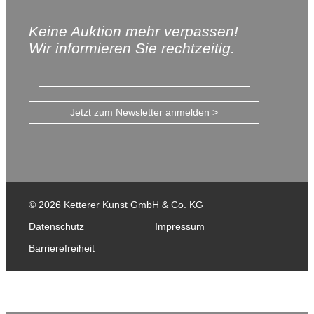
Keine Auktion mehr verpassen!
Wir informieren Sie rechtzeitig.
Jetzt zum Newsletter anmelden >
© 2026 Ketterer Kunst GmbH & Co. KG
Datenschutz
Impressum
Barrierefreiheit