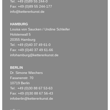
Tel.: +49 (0)89 55 244-0
Fax: +49 (0)89 55 244-177
info@kettererkunst.de
HAMBURG
Louisa von Saucken / Undine Schleifer
Holstenwall 5
20355 Hamburg
Tel.: +49 (0)40 37 49 61-0
Fax: +49 (0)40 37 49 61-66
infohamburg@kettererkunst.de
BERLIN
Dr. Simone Wiechers
Fasanenstr. 70
10719 Berlin
Tel.: +49 (0)30 88 67 53-63
Fax: +49 (0)30 88 67 56-43
infoberlin@kettererkunst.de