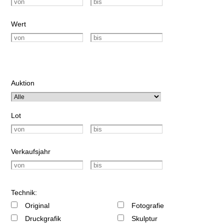
Wert
Auktion
Lot
Verkaufsjahr
Technik:
Original
Fotografie
Druckgrafik
Skulptur