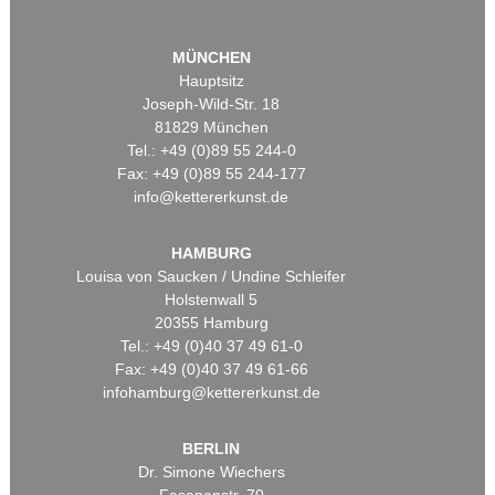
MÜNCHEN
Hauptsitz
Joseph-Wild-Str. 18
81829 München
Tel.: +49 (0)89 55 244-0
Fax: +49 (0)89 55 244-177
info@kettererkunst.de
HAMBURG
Louisa von Saucken / Undine Schleifer
Holstenwall 5
20355 Hamburg
Tel.: +49 (0)40 37 49 61-0
Fax: +49 (0)40 37 49 61-66
infohamburg@kettererkunst.de
BERLIN
Dr. Simone Wiechers