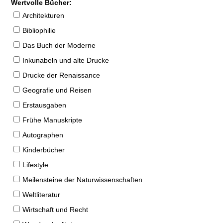
Wertvolle Bücher:
Architekturen
Bibliophilie
Das Buch der Moderne
Inkunabeln und alte Drucke
Drucke der Renaissance
Geografie und Reisen
Erstausgaben
Frühe Manuskripte
Autographen
Kinderbücher
Lifestyle
Meilensteine der Naturwissenschaften
Weltliteratur
Wirtschaft und Recht