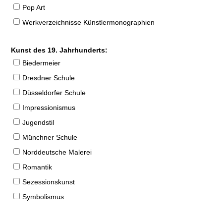
Pop Art
Werkverzeichnisse Künstlermonographien
Kunst des 19. Jahrhunderts:
Biedermeier
Dresdner Schule
Düsseldorfer Schule
Impressionismus
Jugendstil
Münchner Schule
Norddeutsche Malerei
Romantik
Sezessionskunst
Symbolismus