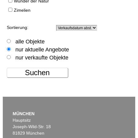
Wunder der Natur
Zimelien
Sortierung:
alle Objekte
nur aktuelle Angebote
nur verkaufte Objekte
Suchen
MÜNCHEN
Hauptsitz
Joseph-Wild-Str. 18
81829 München