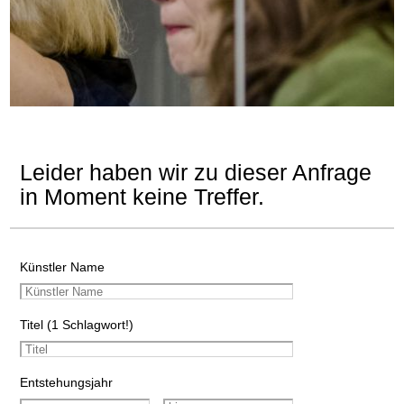
Leider haben wir zu dieser Anfrage
in Moment keine Treffer.
Künstler Name
Titel (1 Schlagwort!)
Entstehungsjahr