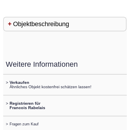
Objektbeschreibung
Weitere Informationen
>
Verkaufen
Ähnliches Objekt kostenfrei schätzen lassen!
>
Registrieren für
Francois Rabelais
>
Fragen zum Kauf