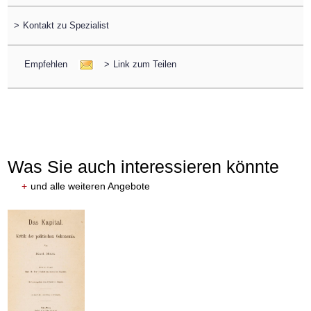
>
Kontakt zu Spezialist
Empfehlen
>
Link zum Teilen
Was Sie auch interessieren könnte
+
und alle weiteren Angebote