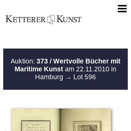
Auktion:
373 / Wertvolle Bücher mit
Maritime Kunst
am 22.11.2010 in
Hamburg
→ Lot 596