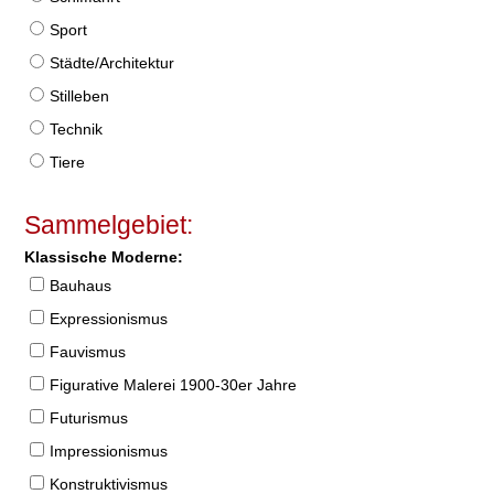
Sport
Städte/Architektur
Stilleben
Technik
Tiere
Sammelgebiet:
Klassische Moderne:
Bauhaus
Expressionismus
Fauvismus
Figurative Malerei 1900-30er Jahre
Futurismus
Impressionismus
Konstruktivismus