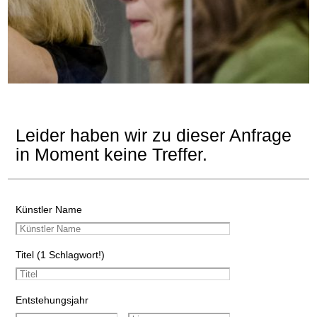
Leider haben wir zu dieser Anfrage
in Moment keine Treffer.
Künstler Name
Titel (1 Schlagwort!)
Entstehungsjahr