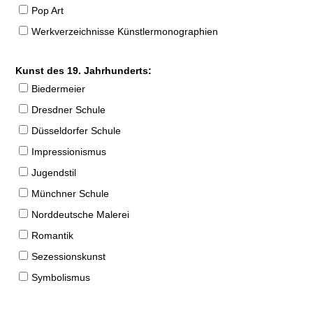
Pop Art
Werkverzeichnisse Künstlermonographien
Kunst des 19. Jahrhunderts:
Biedermeier
Dresdner Schule
Düsseldorfer Schule
Impressionismus
Jugendstil
Münchner Schule
Norddeutsche Malerei
Romantik
Sezessionskunst
Symbolismus