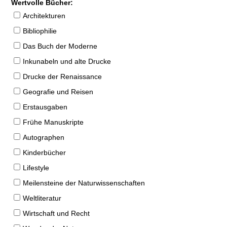
Wertvolle Bücher:
Architekturen
Bibliophilie
Das Buch der Moderne
Inkunabeln und alte Drucke
Drucke der Renaissance
Geografie und Reisen
Erstausgaben
Frühe Manuskripte
Autographen
Kinderbücher
Lifestyle
Meilensteine der Naturwissenschaften
Weltliteratur
Wirtschaft und Recht