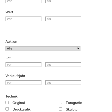
Wert
Auktion
Lot
Verkaufsjahr
Technik:
Original
Fotografie
Druckgrafik
Skulptur