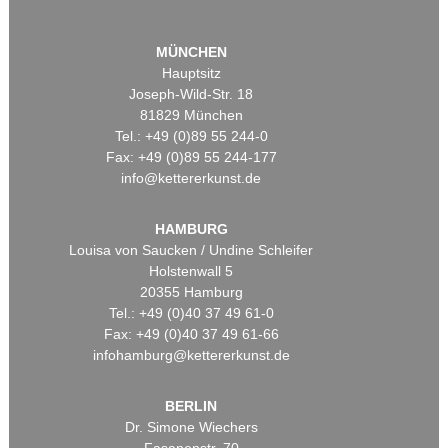
MÜNCHEN
Hauptsitz
Joseph-Wild-Str. 18
81829 München
Tel.: +49 (0)89 55 244-0
Fax: +49 (0)89 55 244-177
info@kettererkunst.de
HAMBURG
Louisa von Saucken / Undine Schleifer
Holstenwall 5
20355 Hamburg
Tel.: +49 (0)40 37 49 61-0
Fax: +49 (0)40 37 49 61-66
infohamburg@kettererkunst.de
BERLIN
Dr. Simone Wiechers