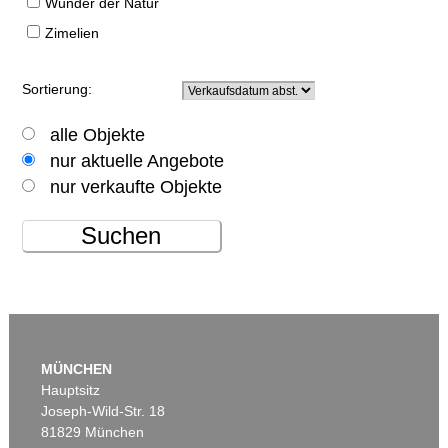
Wunder der Natur
Zimelien
Sortierung:
alle Objekte
nur aktuelle Angebote
nur verkaufte Objekte
Suchen
MÜNCHEN
Hauptsitz
Joseph-Wild-Str. 18
81829 München