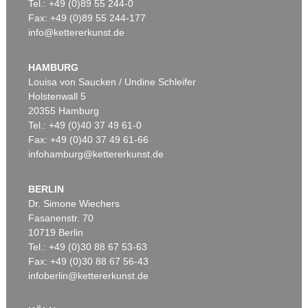
Tel.: +49 (0)89 55 244-0
Fax: +49 (0)89 55 244-177
info@kettererkunst.de
HAMBURG
Louisa von Saucken / Undine Schleifer
Holstenwall 5
20355 Hamburg
Tel.: +49 (0)40 37 49 61-0
Fax: +49 (0)40 37 49 61-66
infohamburg@kettererkunst.de
BERLIN
Dr. Simone Wiechers
Fasanenstr. 70
10719 Berlin
Tel.: +49 (0)30 88 67 53-63
Fax: +49 (0)30 88 67 56-43
infoberlin@kettererkunst.de