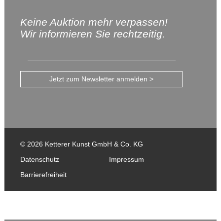
Keine Auktion mehr verpassen!
Wir informieren Sie rechtzeitig.
Jetzt zum Newsletter anmelden >
© 2026 Ketterer Kunst GmbH & Co. KG
Datenschutz
Impressum
Barrierefreiheit