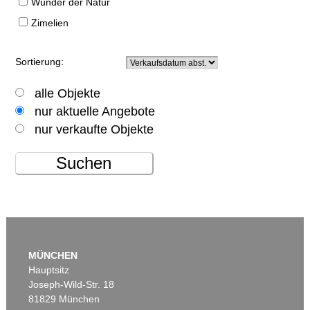
Wunder der Natur
Zimelien
Sortierung:
alle Objekte
nur aktuelle Angebote
nur verkaufte Objekte
Suchen
MÜNCHEN
Hauptsitz
Joseph-Wild-Str. 18
81829 München