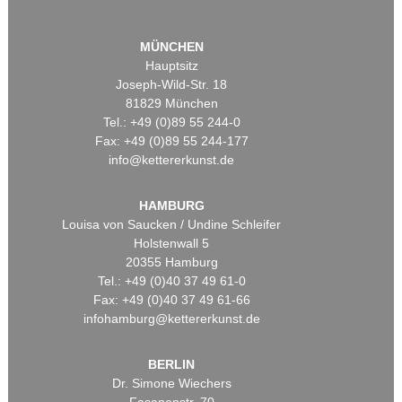
MÜNCHEN
Hauptsitz
Joseph-Wild-Str. 18
81829 München
Tel.: +49 (0)89 55 244-0
Fax: +49 (0)89 55 244-177
info@kettererkunst.de
HAMBURG
Louisa von Saucken / Undine Schleifer
Holstenwall 5
20355 Hamburg
Tel.: +49 (0)40 37 49 61-0
Fax: +49 (0)40 37 49 61-66
infohamburg@kettererkunst.de
BERLIN
Dr. Simone Wiechers