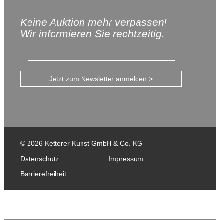
Keine Auktion mehr verpassen!
Wir informieren Sie rechtzeitig.
Jetzt zum Newsletter anmelden >
© 2026 Ketterer Kunst GmbH & Co. KG
Datenschutz
Impressum
Barrierefreiheit