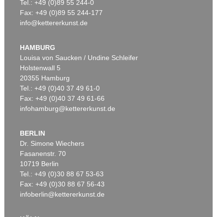
Tel.: +49 (0)89 55 244-0
Fax: +49 (0)89 55 244-177
info@kettererkunst.de
HAMBURG
Louisa von Saucken / Undine Schleifer
Holstenwall 5
20355 Hamburg
Tel.: +49 (0)40 37 49 61-0
Fax: +49 (0)40 37 49 61-66
infohamburg@kettererkunst.de
BERLIN
Dr. Simone Wiechers
Fasanenstr. 70
10719 Berlin
Tel.: +49 (0)30 88 67 53-63
Fax: +49 (0)30 88 67 56-43
infoberlin@kettererkunst.de