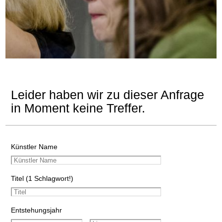
Leider haben wir zu dieser Anfrage
in Moment keine Treffer.
Künstler Name
Titel (1 Schlagwort!)
Entstehungsjahr