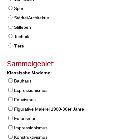
Sport
Städte/Architektur
Stilleben
Technik
Tiere
Sammelgebiet:
Klassische Moderne:
Bauhaus
Expressionismus
Fauvismus
Figurative Malerei 1900-30er Jahre
Futurismus
Impressionismus
Konstruktivismus