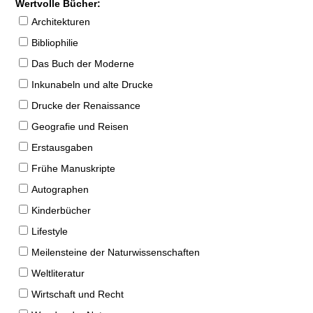
Wertvolle Bücher:
Architekturen
Bibliophilie
Das Buch der Moderne
Inkunabeln und alte Drucke
Drucke der Renaissance
Geografie und Reisen
Erstausgaben
Frühe Manuskripte
Autographen
Kinderbücher
Lifestyle
Meilensteine der Naturwissenschaften
Weltliteratur
Wirtschaft und Recht