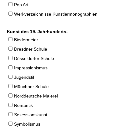
Pop Art
Werkverzeichnisse Künstlermonographien
Kunst des 19. Jahrhunderts:
Biedermeier
Dresdner Schule
Düsseldorfer Schule
Impressionismus
Jugendstil
Münchner Schule
Norddeutsche Malerei
Romantik
Sezessionskunst
Symbolismus