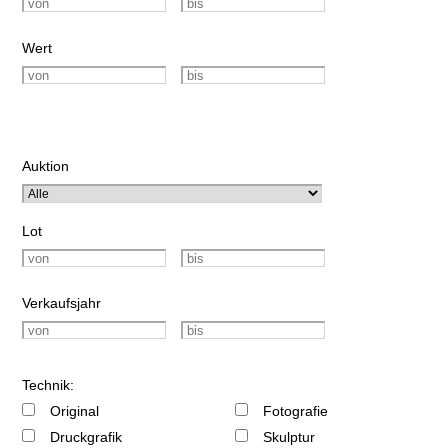
Wert
Auktion
Lot
Verkaufsjahr
Technik:
Original
Fotografie
Druckgrafik
Skulptur