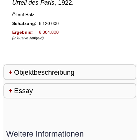
Urteil des Paris
, 1922.
Öl auf Holz
Schätzung:
€ 120.000
Ergebnis:
€ 304.800
(inklusive Aufgeld)
Objektbeschreibung
Essay
Weitere Informationen