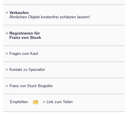
>
Verkaufen
Ähnliches Objekt kostenfrei schätzen lassen!
>
Registrieren für
Franz von Stuck
>
Fragen zum Kauf
>
Kontakt zu Spezialist
>
Franz von Stuck Biografie
Empfehlen
>
Link zum Teilen