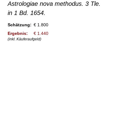
Astrologiae nova methodus. 3 Tle.
in 1 Bd. 1654.
Schätzung:
€ 1.800
Ergebnis:
€ 1.440
(inkl. Käuferaufgeld)