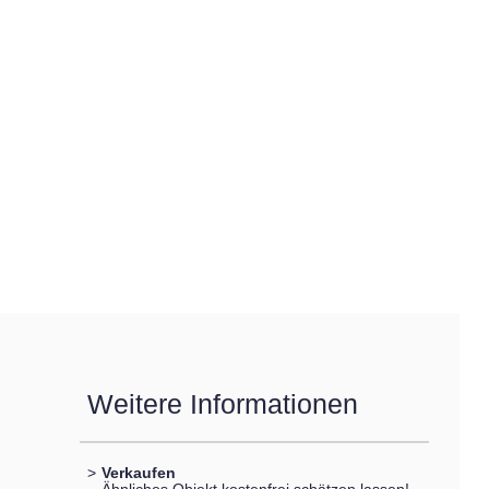
Weitere Informationen
>
Verkaufen