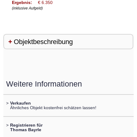
Ergebnis:
€ 6.350
(inklusive Aufgeld)
Objektbeschreibung
Weitere Informationen
>
Verkaufen
Ähnliches Objekt kostenfrei schätzen lassen!
>
Registrieren für
Thomas Bayrle