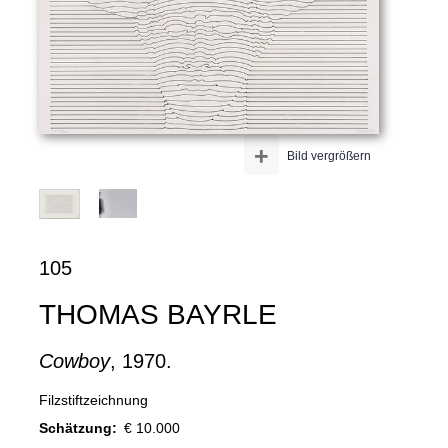
+
Bild vergrößern
105
THOMAS BAYRLE
Cowboy
, 1970.
Filzstiftzeichnung
Schätzung:
€ 10.000