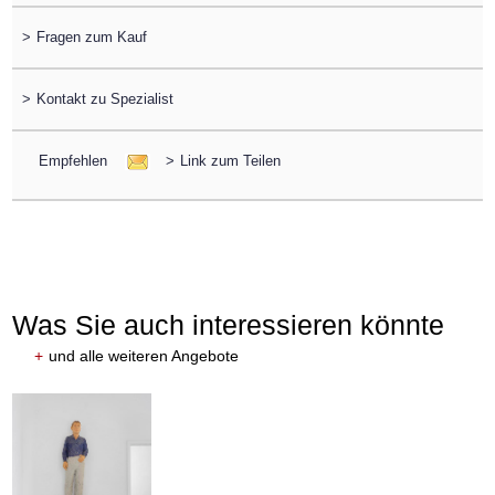
>
Fragen zum Kauf
>
Kontakt zu Spezialist
Empfehlen
>
Link zum Teilen
Was Sie auch interessieren könnte
+
und alle weiteren Angebote