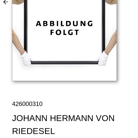
426000310
JOHANN HERMANN VON
RIEDESEL