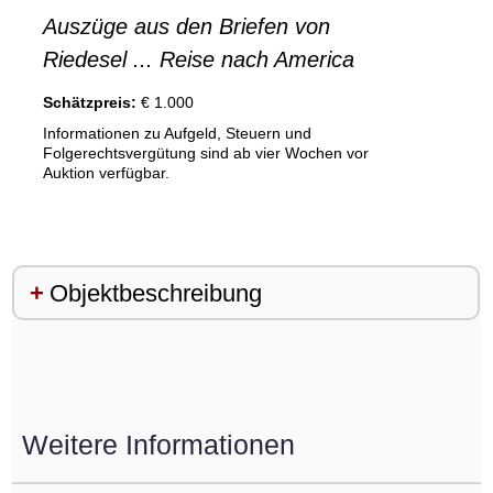
Auszüge aus den Briefen von
Riedesel ... Reise nach America
Schätzpreis:
€ 1.000
Informationen zu Aufgeld, Steuern und
Folgerechtsvergütung sind ab vier Wochen vor
Auktion verfügbar.
Objektbeschreibung
Weitere Informationen