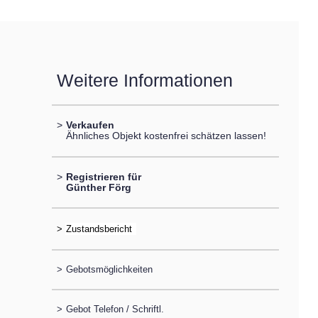
Weitere Informationen
>
Verkaufen
Ähnliches Objekt kostenfrei schätzen lassen!
>
Registrieren für
Günther Förg
>
>
Gebotsmöglichkeiten
>
Gebot Telefon / Schriftl.