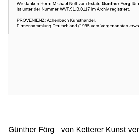
Wir danken Herrn Michael Neff vom Estate
Günther Förg
für 
ist unter der Nummer WVF.91.B.0117 im Archiv registriert.
PROVENIENZ: Achenbach Kunsthandel.
Firmensammlung Deutschland (1995 vom Vorgenannten erwo
Günther Förg - von Ketterer Kunst ve