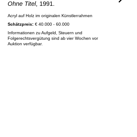
Ohne Titel
, 1991.
Acryl auf Holz im originalen Künstlerrahmen
Schätzpreis:
€ 40.000 - 60.000
Informationen zu Aufgeld, Steuern und
Folgerechtsvergütung sind ab vier Wochen vor
Auktion verfügbar.