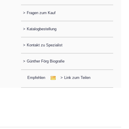
>
Fragen zum Kauf
>
Katalogbestellung
>
Kontakt zu Spezialist
>
Günther Förg Biografie
Empfehlen
>
Link zum Teilen