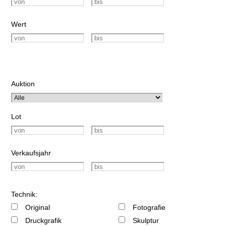
Wert
Auktion
Lot
Verkaufsjahr
Technik:
Original
Fotografie
Druckgrafik
Skulptur