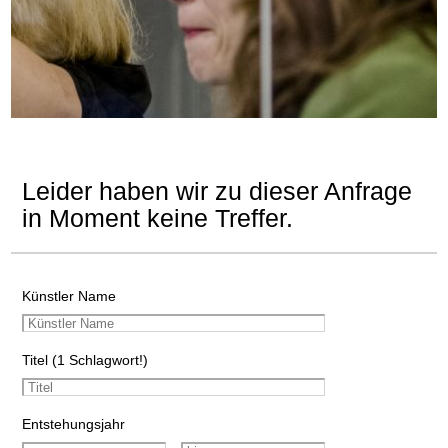
Leider haben wir zu dieser Anfrage
in Moment keine Treffer.
Künstler Name
Titel (1 Schlagwort!)
Entstehungsjahr