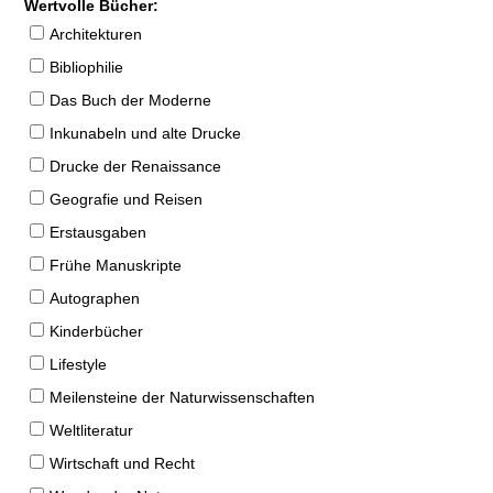
Wertvolle Bücher:
Architekturen
Bibliophilie
Das Buch der Moderne
Inkunabeln und alte Drucke
Drucke der Renaissance
Geografie und Reisen
Erstausgaben
Frühe Manuskripte
Autographen
Kinderbücher
Lifestyle
Meilensteine der Naturwissenschaften
Weltliteratur
Wirtschaft und Recht