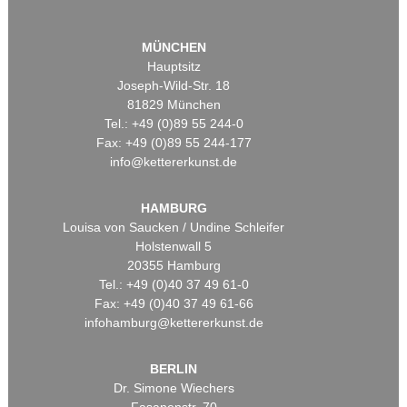
MÜNCHEN
Hauptsitz
Joseph-Wild-Str. 18
81829 München
Tel.: +49 (0)89 55 244-0
Fax: +49 (0)89 55 244-177
info@kettererkunst.de
HAMBURG
Louisa von Saucken / Undine Schleifer
Holstenwall 5
20355 Hamburg
Tel.: +49 (0)40 37 49 61-0
Fax: +49 (0)40 37 49 61-66
infohamburg@kettererkunst.de
BERLIN
Dr. Simone Wiechers