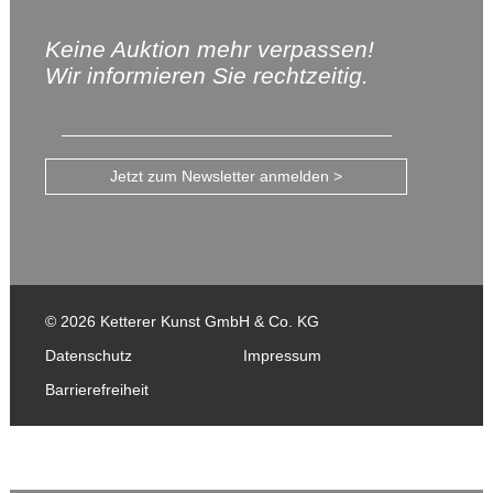
Keine Auktion mehr verpassen!
Wir informieren Sie rechtzeitig.
Jetzt zum Newsletter anmelden >
© 2026 Ketterer Kunst GmbH & Co. KG
Datenschutz
Impressum
Barrierefreiheit