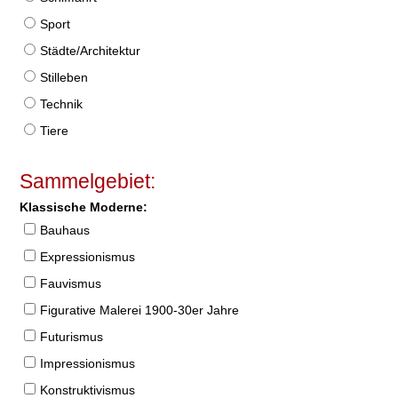
Sport
Städte/Architektur
Stilleben
Technik
Tiere
Sammelgebiet:
Klassische Moderne:
Bauhaus
Expressionismus
Fauvismus
Figurative Malerei 1900-30er Jahre
Futurismus
Impressionismus
Konstruktivismus