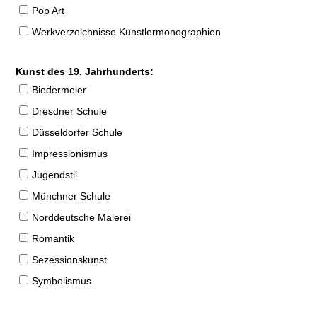
Pop Art
Werkverzeichnisse Künstlermonographien
Kunst des 19. Jahrhunderts:
Biedermeier
Dresdner Schule
Düsseldorfer Schule
Impressionismus
Jugendstil
Münchner Schule
Norddeutsche Malerei
Romantik
Sezessionskunst
Symbolismus