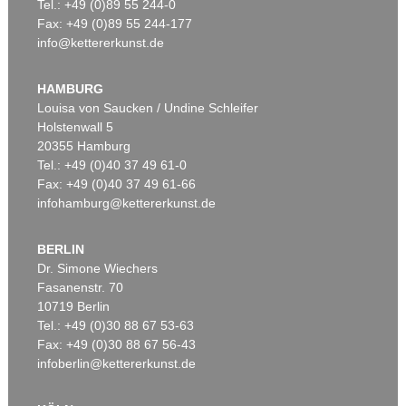
Tel.: +49 (0)89 55 244-0
Fax: +49 (0)89 55 244-177
info@kettererkunst.de
HAMBURG
Louisa von Saucken / Undine Schleifer
Holstenwall 5
20355 Hamburg
Tel.: +49 (0)40 37 49 61-0
Fax: +49 (0)40 37 49 61-66
infohamburg@kettererkunst.de
BERLIN
Dr. Simone Wiechers
Fasanenstr. 70
10719 Berlin
Tel.: +49 (0)30 88 67 53-63
Fax: +49 (0)30 88 67 56-43
infoberlin@kettererkunst.de