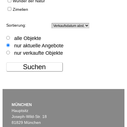
Wunder der Natur
Zimelien
Sortierung:
alle Objekte
nur aktuelle Angebote
nur verkaufte Objekte
Suchen
MÜNCHEN
Hauptsitz
Joseph-Wild-Str. 18
81829 München