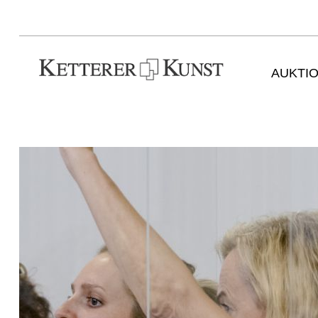
AUKTI