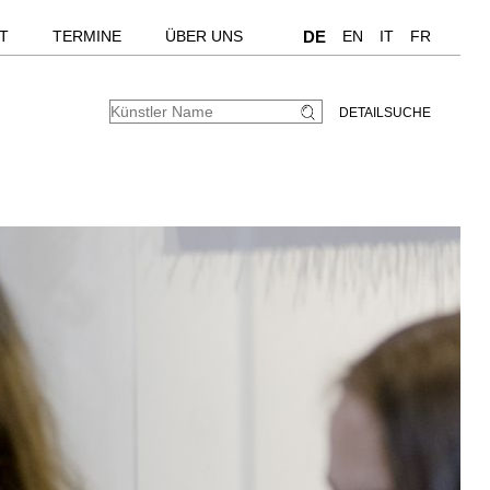
T
TERMINE
ÜBER UNS
DE
EN
IT
FR
DETAILSUCHE