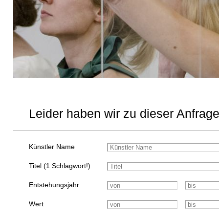
Leider haben wir zu dieser Anfrage
Künstler Name
Titel (1 Schlagwort!)
Entstehungsjahr
Wert