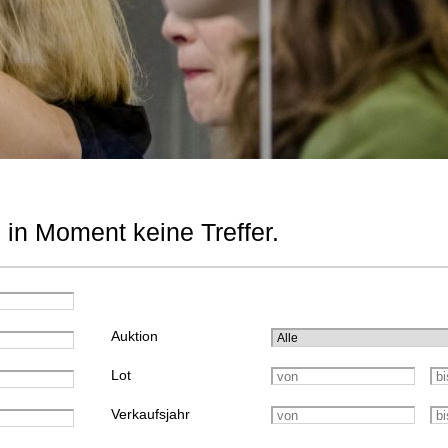
 in Moment keine Treffer.
Auktion
Lot
Verkaufsjahr