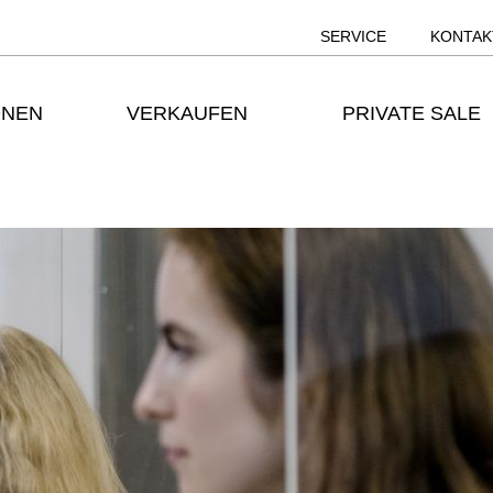
SERVICE
KONTAK
ONEN
VERKAUFEN
PRIVATE SALE