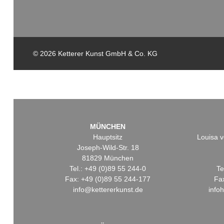
© 2026 Ketterer Kunst GmbH & Co. KG
MÜNCHEN
Hauptsitz
Louisa v
Joseph-Wild-Str. 18
81829 München
Tel.: +49 (0)89 55 244-0
Te
Fax: +49 (0)89 55 244-177
Fa
info@kettererkunst.de
info