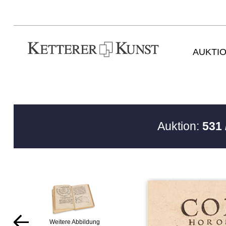
AUKTI
Auktion:
531 
Weitere Abbildung