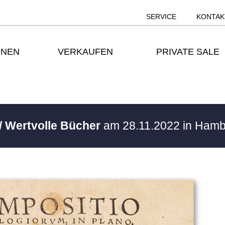
SERVICE
KONTAK
ONEN
VERKAUFEN
PRIVATE SALE
/ Wertvolle Bücher
am 28.11.2022 in Ham