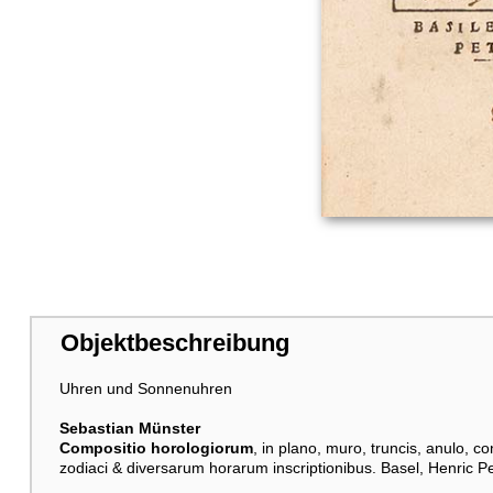
Objektbeschreibung
Uhren und Sonnenuhren
Sebastian Münster
Compositio horologiorum
, in plano, muro, truncis, anulo, 
zodiaci & diversarum horarum inscriptionibus. Basel, Henric Pe