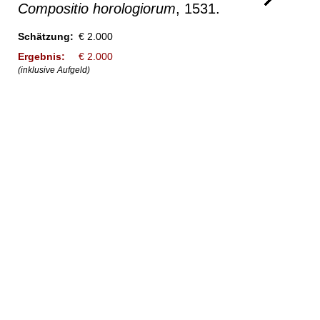
Compositio horologiorum
, 1531.
Schätzung:
€ 2.000
Ergebnis:
€ 2.000
(inklusive Aufgeld)