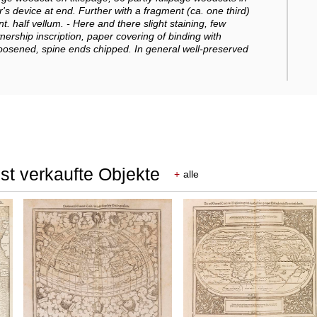
's device at end. Further with a fragment (ca. one third)
t. half vellum. - Here and there slight staining, few
nership inscription, paper covering of binding with
loosened, spine ends chipped. In general well-preserved
st verkaufte Objekte
+
alle