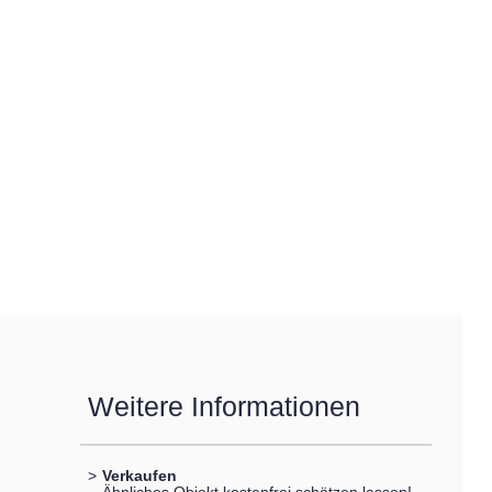
Weitere Informationen
>
Verkaufen