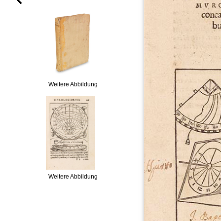
Weitere Abbildung
Weitere Abbildung