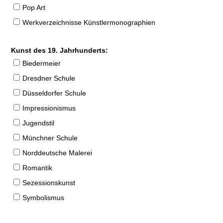
Pop Art
Werkverzeichnisse Künstlermonographien
Kunst des 19. Jahrhunderts:
Biedermeier
Dresdner Schule
Düsseldorfer Schule
Impressionismus
Jugendstil
Münchner Schule
Norddeutsche Malerei
Romantik
Sezessionskunst
Symbolismus