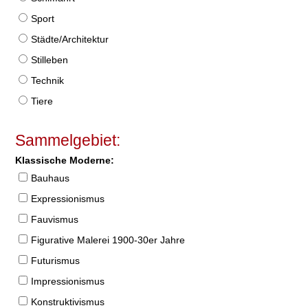
Sport
Städte/Architektur
Stilleben
Technik
Tiere
Sammelgebiet:
Klassische Moderne:
Bauhaus
Expressionismus
Fauvismus
Figurative Malerei 1900-30er Jahre
Futurismus
Impressionismus
Konstruktivismus