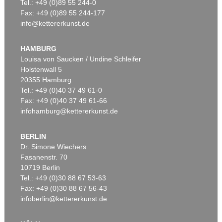
Tel.: +49 (0)89 55 244-0
Fax: +49 (0)89 55 244-177
info@kettererkunst.de
HAMBURG
Louisa von Saucken / Undine Schleifer
Holstenwall 5
20355 Hamburg
Tel.: +49 (0)40 37 49 61-0
Fax: +49 (0)40 37 49 61-66
infohamburg@kettererkunst.de
BERLIN
Dr. Simone Wiechers
Fasanenstr. 70
10719 Berlin
Tel.: +49 (0)30 88 67 53-63
Fax: +49 (0)30 88 67 56-43
infoberlin@kettererkunst.de