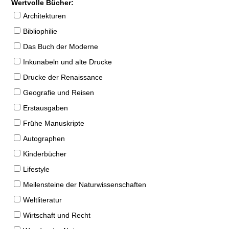
Wertvolle Bücher:
Architekturen
Bibliophilie
Das Buch der Moderne
Inkunabeln und alte Drucke
Drucke der Renaissance
Geografie und Reisen
Erstausgaben
Frühe Manuskripte
Autographen
Kinderbücher
Lifestyle
Meilensteine der Naturwissenschaften
Weltliteratur
Wirtschaft und Recht