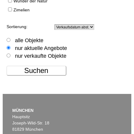
Wunder der Natur
Zimelien
Sortierung:
alle Objekte
nur aktuelle Angebote
nur verkaufte Objekte
Suchen
MÜNCHEN
Hauptsitz
Joseph-Wild-Str. 18
81829 München