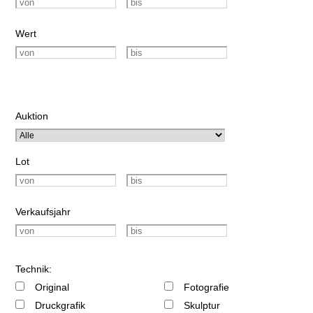
Wert
Auktion
Lot
Verkaufsjahr
Technik:
Original
Fotografie
Druckgrafik
Skulptur