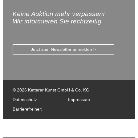
Keine Auktion mehr verpassen!
Wir informieren Sie rechtzeitig.
Jetzt zum Newsletter anmelden >
© 2026 Ketterer Kunst GmbH & Co. KG
Datenschutz
Impressum
Barrierefreiheit