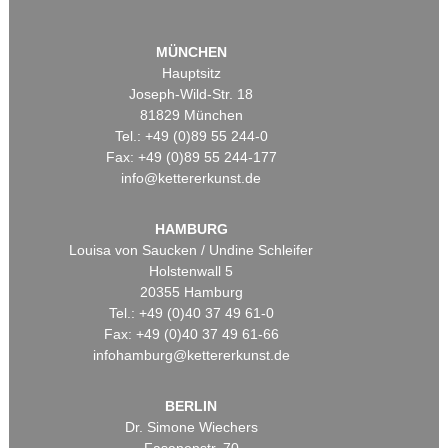
MÜNCHEN
Hauptsitz
Joseph-Wild-Str. 18
81829 München
Tel.: +49 (0)89 55 244-0
Fax: +49 (0)89 55 244-177
info@kettererkunst.de
HAMBURG
Louisa von Saucken / Undine Schleifer
Holstenwall 5
20355 Hamburg
Tel.: +49 (0)40 37 49 61-0
Fax: +49 (0)40 37 49 61-66
infohamburg@kettererkunst.de
BERLIN
Dr. Simone Wiechers