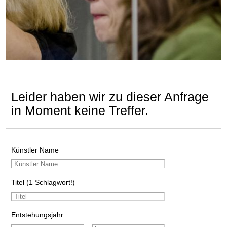
Leider haben wir zu dieser Anfrage
in Moment keine Treffer.
Künstler Name
Titel (1 Schlagwort!)
Entstehungsjahr