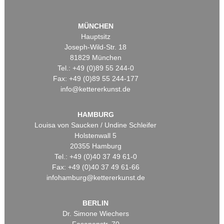
MÜNCHEN
Hauptsitz
Joseph-Wild-Str. 18
81829 München
Tel.: +49 (0)89 55 244-0
Fax: +49 (0)89 55 244-177
info@kettererkunst.de
HAMBURG
Louisa von Saucken / Undine Schleifer
Holstenwall 5
20355 Hamburg
Tel.: +49 (0)40 37 49 61-0
Fax: +49 (0)40 37 49 61-66
infohamburg@kettererkunst.de
BERLIN
Dr. Simone Wiechers