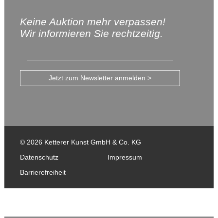
Keine Auktion mehr verpassen!
Wir informieren Sie rechtzeitig.
Jetzt zum Newsletter anmelden >
© 2026 Ketterer Kunst GmbH & Co. KG
Datenschutz
Impressum
Barrierefreiheit