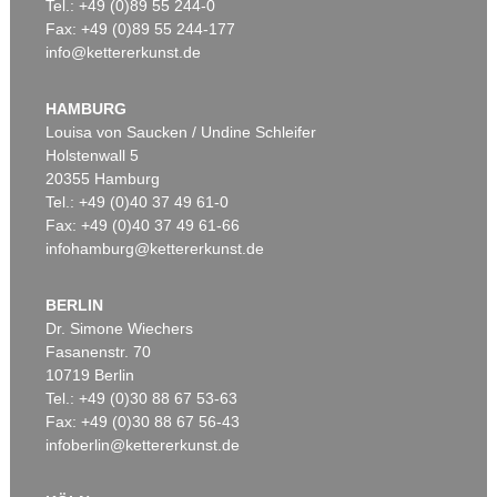
Tel.: +49 (0)89 55 244-0
Fax: +49 (0)89 55 244-177
info@kettererkunst.de
HAMBURG
Louisa von Saucken / Undine Schleifer
Holstenwall 5
20355 Hamburg
Tel.: +49 (0)40 37 49 61-0
Fax: +49 (0)40 37 49 61-66
infohamburg@kettererkunst.de
BERLIN
Dr. Simone Wiechers
Fasanenstr. 70
10719 Berlin
Tel.: +49 (0)30 88 67 53-63
Fax: +49 (0)30 88 67 56-43
infoberlin@kettererkunst.de