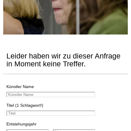
Leider haben wir zu dieser Anfrage
in Moment keine Treffer.
Künstler Name
Titel (1 Schlagwort!)
Entstehungsjahr