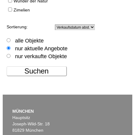
Wunder der Natur
Zimelien
Sortierung:
alle Objekte
nur aktuelle Angebote
nur verkaufte Objekte
Suchen
MÜNCHEN
Hauptsitz
Joseph-Wild-Str. 18
81829 München