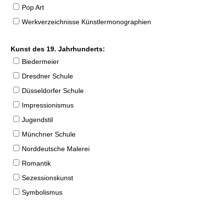
Pop Art
Werkverzeichnisse Künstlermonographien
Kunst des 19. Jahrhunderts:
Biedermeier
Dresdner Schule
Düsseldorfer Schule
Impressionismus
Jugendstil
Münchner Schule
Norddeutsche Malerei
Romantik
Sezessionskunst
Symbolismus