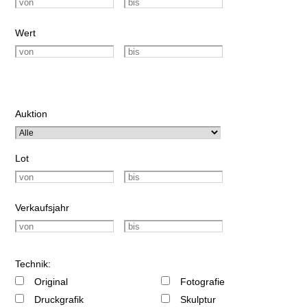
Wert
Auktion
Lot
Verkaufsjahr
Technik:
Original
Fotografie
Druckgrafik
Skulptur