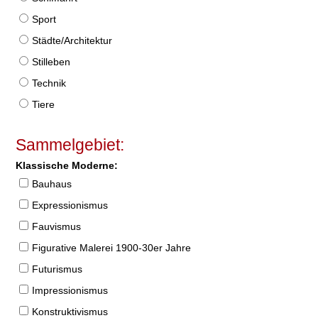
Sport
Städte/Architektur
Stilleben
Technik
Tiere
Sammelgebiet:
Klassische Moderne:
Bauhaus
Expressionismus
Fauvismus
Figurative Malerei 1900-30er Jahre
Futurismus
Impressionismus
Konstruktivismus