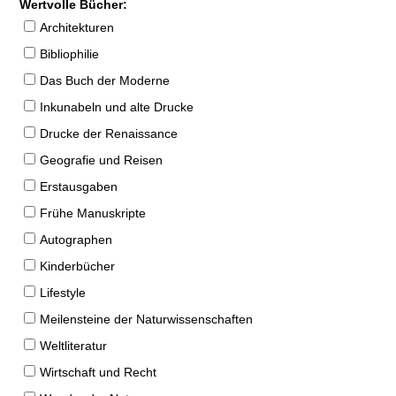
Wertvolle Bücher:
Architekturen
Bibliophilie
Das Buch der Moderne
Inkunabeln und alte Drucke
Drucke der Renaissance
Geografie und Reisen
Erstausgaben
Frühe Manuskripte
Autographen
Kinderbücher
Lifestyle
Meilensteine der Naturwissenschaften
Weltliteratur
Wirtschaft und Recht