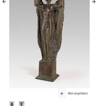
+
Bild vergrößern