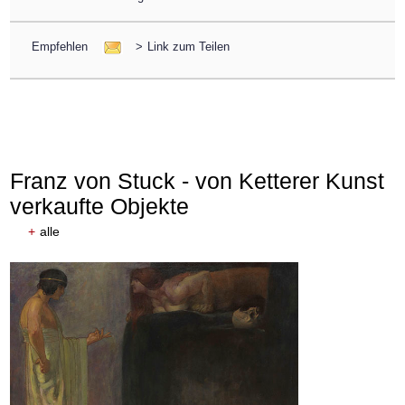
Empfehlen
>
Link zum Teilen
Franz von Stuck - von Ketterer Kunst
verkaufte Objekte
+
alle