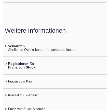
Weitere Informationen
>
Verkaufen
Ähnliches Objekt kostenfrei schätzen lassen!
>
Registrieren für
Franz von Stuck
>
Fragen zum Kauf
>
Kontakt zu Spezialist
>
Franz von Stuck Biografie