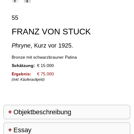
55
FRANZ VON STUCK
Phryne
, Kurz vor 1925.
Bronze mit schwarzbrauner Patina
Schätzung:
€ 15.000
Ergebnis:
€ 75.000
(inkl. Käuferaufgeld)
Objektbeschreibung
Essay