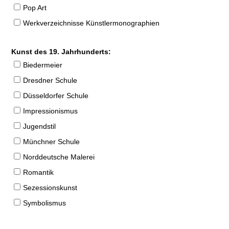
Pop Art
Werkverzeichnisse Künstlermonographien
Kunst des 19. Jahrhunderts:
Biedermeier
Dresdner Schule
Düsseldorfer Schule
Impressionismus
Jugendstil
Münchner Schule
Norddeutsche Malerei
Romantik
Sezessionskunst
Symbolismus