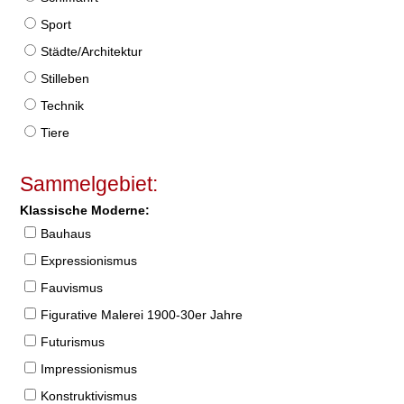
Sport
Städte/Architektur
Stilleben
Technik
Tiere
Sammelgebiet:
Klassische Moderne:
Bauhaus
Expressionismus
Fauvismus
Figurative Malerei 1900-30er Jahre
Futurismus
Impressionismus
Konstruktivismus