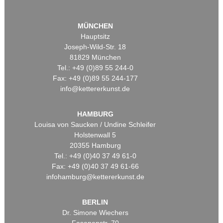
MÜNCHEN
Hauptsitz
Joseph-Wild-Str. 18
81829 München
Tel.: +49 (0)89 55 244-0
Fax: +49 (0)89 55 244-177
info@kettererkunst.de
HAMBURG
Louisa von Saucken / Undine Schleifer
Holstenwall 5
20355 Hamburg
Tel.: +49 (0)40 37 49 61-0
Fax: +49 (0)40 37 49 61-66
infohamburg@kettererkunst.de
BERLIN
Dr. Simone Wiechers