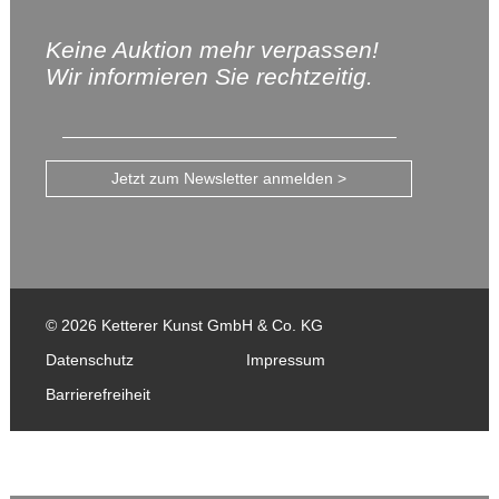
Keine Auktion mehr verpassen!
Wir informieren Sie rechtzeitig.
Jetzt zum Newsletter anmelden >
© 2026 Ketterer Kunst GmbH & Co. KG
Datenschutz
Impressum
Barrierefreiheit