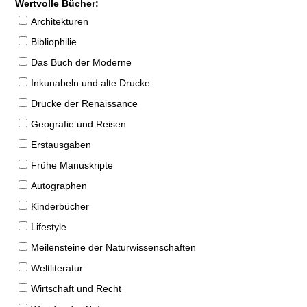
Wertvolle Bücher:
Architekturen
Bibliophilie
Das Buch der Moderne
Inkunabeln und alte Drucke
Drucke der Renaissance
Geografie und Reisen
Erstausgaben
Frühe Manuskripte
Autographen
Kinderbücher
Lifestyle
Meilensteine der Naturwissenschaften
Weltliteratur
Wirtschaft und Recht