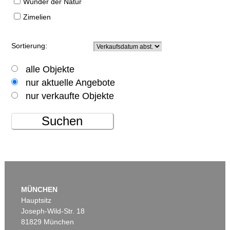
Wunder der Natur
Zimelien
Sortierung:
alle Objekte
nur aktuelle Angebote
nur verkaufte Objekte
Suchen
MÜNCHEN
Hauptsitz
Joseph-Wild-Str. 18
81829 München