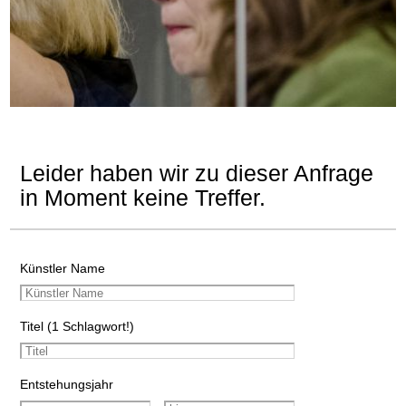
Leider haben wir zu dieser Anfrage
in Moment keine Treffer.
Künstler Name
Titel (1 Schlagwort!)
Entstehungsjahr