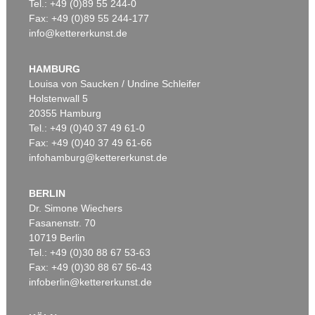
Tel.: +49 (0)89 55 244-0
Fax: +49 (0)89 55 244-177
info@kettererkunst.de
HAMBURG
Louisa von Saucken / Undine Schleifer
Holstenwall 5
20355 Hamburg
Tel.: +49 (0)40 37 49 61-0
Fax: +49 (0)40 37 49 61-66
infohamburg@kettererkunst.de
BERLIN
Dr. Simone Wiechers
Fasanenstr. 70
10719 Berlin
Tel.: +49 (0)30 88 67 53-63
Fax: +49 (0)30 88 67 56-43
infoberlin@kettererkunst.de