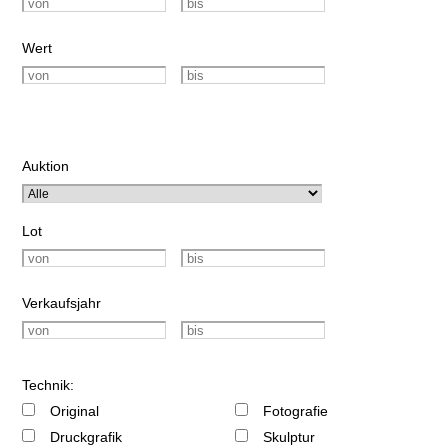
Wert
Auktion
Lot
Verkaufsjahr
Technik:
Original
Fotografie
Druckgrafik
Skulptur