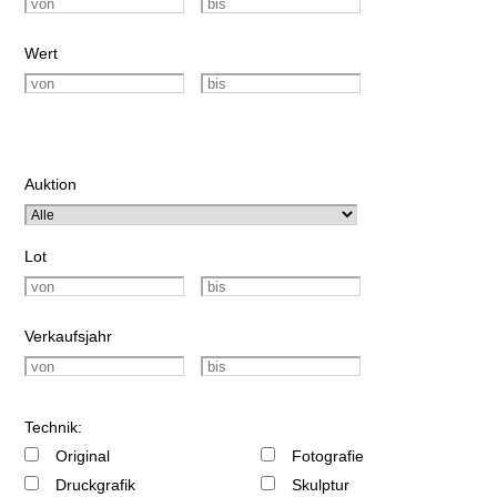
Wert
Auktion
Lot
Verkaufsjahr
Technik:
Original
Fotografie
Druckgrafik
Skulptur