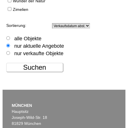
Wunder der Natur
Zimelien
Sortierung:
alle Objekte
nur aktuelle Angebote
nur verkaufte Objekte
Suchen
MÜNCHEN
Hauptsitz
Joseph-Wild-Str. 18
81829 München