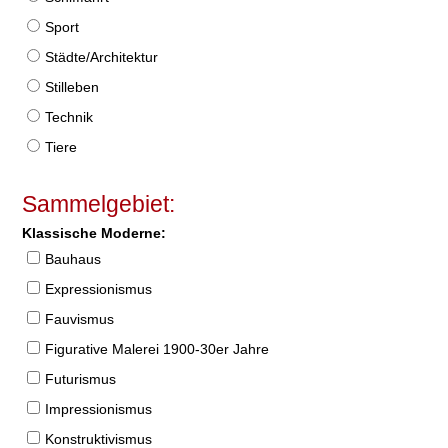
Sport
Städte/Architektur
Stilleben
Technik
Tiere
Sammelgebiet:
Klassische Moderne:
Bauhaus
Expressionismus
Fauvismus
Figurative Malerei 1900-30er Jahre
Futurismus
Impressionismus
Konstruktivismus