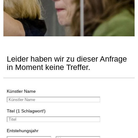
Leider haben wir zu dieser Anfrage
in Moment keine Treffer.
Künstler Name
Titel (1 Schlagwort!)
Entstehungsjahr