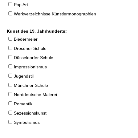
Pop Art
Werkverzeichnisse Künstlermonographien
Kunst des 19. Jahrhunderts:
Biedermeier
Dresdner Schule
Düsseldorfer Schule
Impressionismus
Jugendstil
Münchner Schule
Norddeutsche Malerei
Romantik
Sezessionskunst
Symbolismus