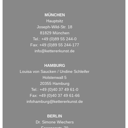
MÜNCHEN
Hauptsitz
Joseph-Wild-Str. 18
81829 München
Tel.: +49 (0)89 55 244-0
Fax: +49 (0)89 55 244-177
info@kettererkunst.de
HAMBURG
Louisa von Saucken / Undine Schleifer
Holstenwall 5
20355 Hamburg
Tel.: +49 (0)40 37 49 61-0
Fax: +49 (0)40 37 49 61-66
infohamburg@kettererkunst.de
BERLIN
Dr. Simone Wiechers