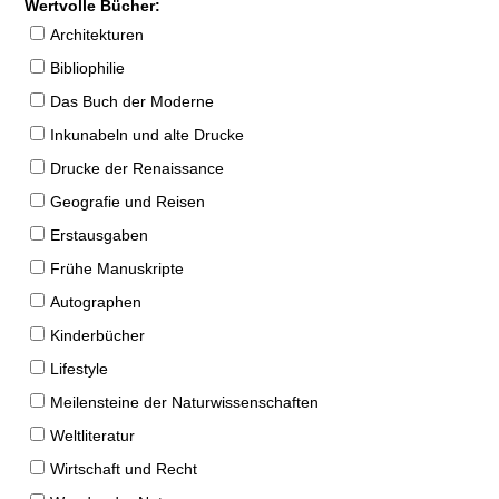
Wertvolle Bücher:
Architekturen
Bibliophilie
Das Buch der Moderne
Inkunabeln und alte Drucke
Drucke der Renaissance
Geografie und Reisen
Erstausgaben
Frühe Manuskripte
Autographen
Kinderbücher
Lifestyle
Meilensteine der Naturwissenschaften
Weltliteratur
Wirtschaft und Recht