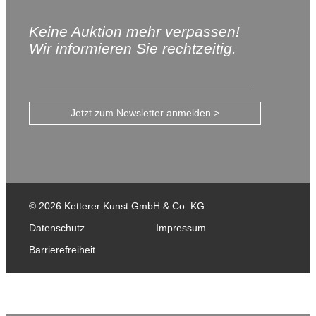
Keine Auktion mehr verpassen!
Wir informieren Sie rechtzeitig.
Jetzt zum Newsletter anmelden >
© 2026 Ketterer Kunst GmbH & Co. KG
Datenschutz
Impressum
Barrierefreiheit