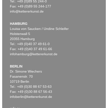
Tel.: +49 (0)89 55 244-0
Fax: +49 (0)89 55 244-177
info@kettererkunst.de
HAMBURG
Louisa von Saucken / Undine Schleifer
Holstenwall 5
20355 Hamburg
Tel.: +49 (0)40 37 49 61-0
Fax: +49 (0)40 37 49 61-66
infohamburg@kettererkunst.de
BERLIN
Dr. Simone Wiechers
Fasanenstr. 70
10719 Berlin
Tel.: +49 (0)30 88 67 53-63
Fax: +49 (0)30 88 67 56-43
infoberlin@kettererkunst.de