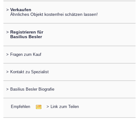
>
Verkaufen
Ähnliches Objekt kostenfrei schätzen lassen!
>
Registrieren für
Basilius Besler
>
Fragen zum Kauf
>
Kontakt zu Spezialist
>
Basilius Besler Biografie
Empfehlen
>
Link zum Teilen