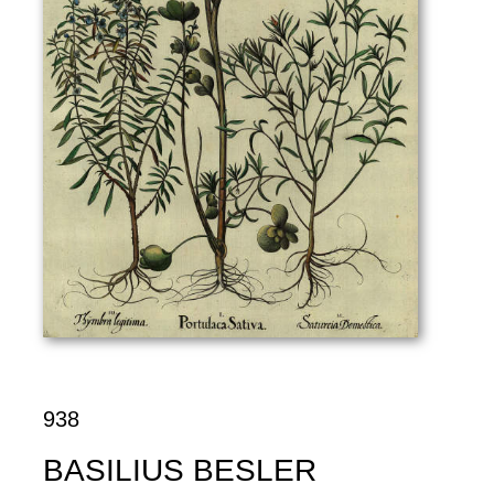
938
BASILIUS BESLER