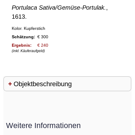
Portulaca Sativa/Gemüse-Portulak.
,
1613.
Kolor. Kupferstich
Schätzung:
€ 300
Ergebnis:
€ 240
(inkl. Käuferaufgeld)
Objektbeschreibung
Weitere Informationen