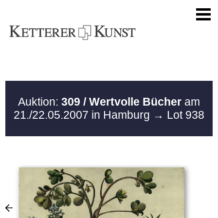
Auktion:
309 / Wertvolle Bücher
am
21./22.05.2007 in Hamburg
→ Lot 938