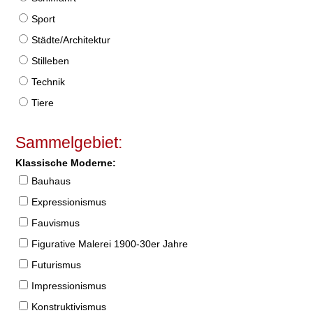
Sport
Städte/Architektur
Stilleben
Technik
Tiere
Sammelgebiet:
Klassische Moderne:
Bauhaus
Expressionismus
Fauvismus
Figurative Malerei 1900-30er Jahre
Futurismus
Impressionismus
Konstruktivismus