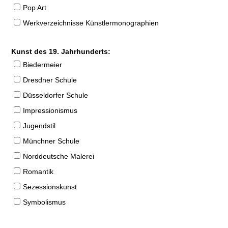
Pop Art
Werkverzeichnisse Künstlermonographien
Kunst des 19. Jahrhunderts:
Biedermeier
Dresdner Schule
Düsseldorfer Schule
Impressionismus
Jugendstil
Münchner Schule
Norddeutsche Malerei
Romantik
Sezessionskunst
Symbolismus