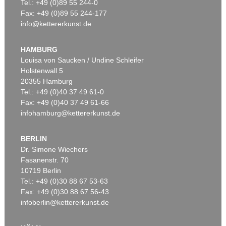
Tel.: +49 (0)89 55 244-0
Fax: +49 (0)89 55 244-177
info@kettererkunst.de
HAMBURG
Louisa von Saucken / Undine Schleifer
Holstenwall 5
20355 Hamburg
Tel.: +49 (0)40 37 49 61-0
Fax: +49 (0)40 37 49 61-66
infohamburg@kettererkunst.de
BERLIN
Dr. Simone Wiechers
Fasanenstr. 70
10719 Berlin
Tel.: +49 (0)30 88 67 53-63
Fax: +49 (0)30 88 67 56-43
infoberlin@kettererkunst.de