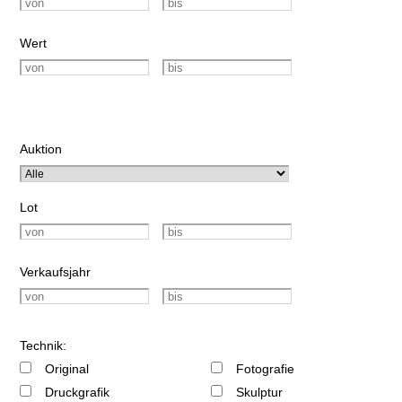
Wert
Auktion
Lot
Verkaufsjahr
Technik:
Original
Fotografie
Druckgrafik
Skulptur