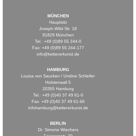
MÜNCHEN
Hauptsitz
Joseph-Wild-Str. 18
81829 München
Tel.: +49 (0)89 55 244-0
Fax: +49 (0)89 55 244-177
info@kettererkunst.de
HAMBURG
Louisa von Saucken / Undine Schleifer
Holstenwall 5
20355 Hamburg
Tel.: +49 (0)40 37 49 61-0
Fax: +49 (0)40 37 49 61-66
infohamburg@kettererkunst.de
BERLIN
Dr. Simone Wiechers