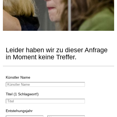
Leider haben wir zu dieser Anfrage
in Moment keine Treffer.
Künstler Name
Titel (1 Schlagwort!)
Entstehungsjahr