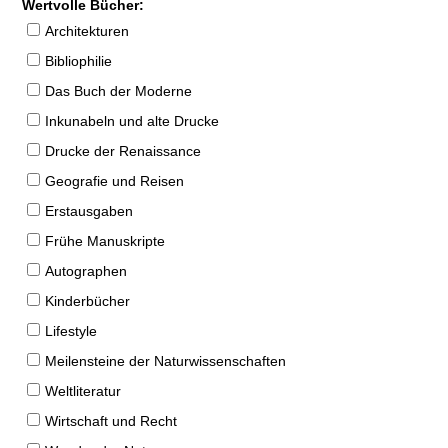
Wertvolle Bücher:
Architekturen
Bibliophilie
Das Buch der Moderne
Inkunabeln und alte Drucke
Drucke der Renaissance
Geografie und Reisen
Erstausgaben
Frühe Manuskripte
Autographen
Kinderbücher
Lifestyle
Meilensteine der Naturwissenschaften
Weltliteratur
Wirtschaft und Recht