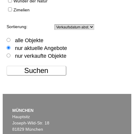
Wunder der Natur
Zimelien
Sortierung:
alle Objekte
nur aktuelle Angebote
nur verkaufte Objekte
Suchen
MÜNCHEN
Hauptsitz
Joseph-Wild-Str. 18
81829 München