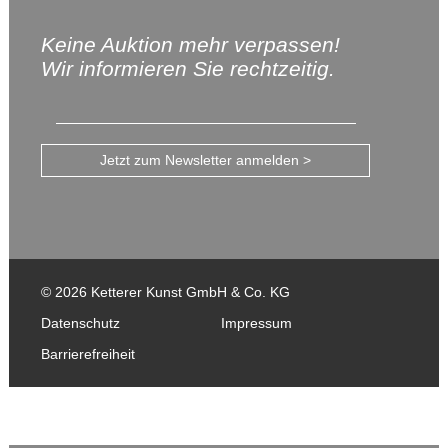
Keine Auktion mehr verpassen!
Wir informieren Sie rechtzeitig.
Jetzt zum Newsletter anmelden >
© 2026 Ketterer Kunst GmbH & Co. KG
Datenschutz
Impressum
Barrierefreiheit