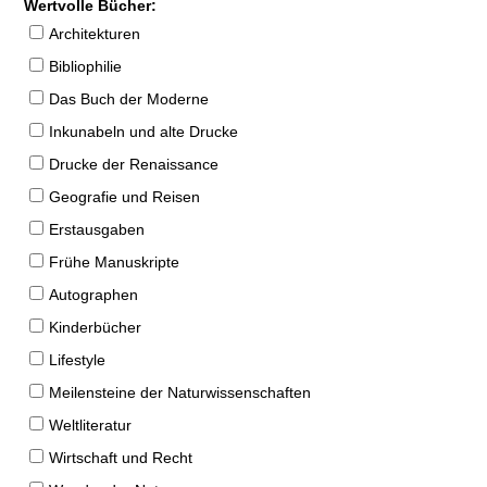
Wertvolle Bücher:
Architekturen
Bibliophilie
Das Buch der Moderne
Inkunabeln und alte Drucke
Drucke der Renaissance
Geografie und Reisen
Erstausgaben
Frühe Manuskripte
Autographen
Kinderbücher
Lifestyle
Meilensteine der Naturwissenschaften
Weltliteratur
Wirtschaft und Recht