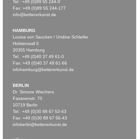
Tel.: +49 (0)89 55 244-0
Fax: +49 (0)89 55 244-177
info@kettererkunst.de
HAMBURG
Louisa von Saucken / Undine Schleifer
Holstenwall 5
20355 Hamburg
Tel.: +49 (0)40 37 49 61-0
Fax: +49 (0)40 37 49 61-66
infohamburg@kettererkunst.de
BERLIN
Dr. Simone Wiechers
Fasanenstr. 70
10719 Berlin
Tel.: +49 (0)30 88 67 53-63
Fax: +49 (0)30 88 67 56-43
infoberlin@kettererkunst.de