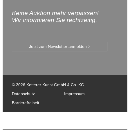
Keine Auktion mehr verpassen!
Wir informieren Sie rechtzeitig.
Jetzt zum Newsletter anmelden >
© 2026 Ketterer Kunst GmbH & Co. KG
Datenschutz
Impressum
Barrierefreiheit