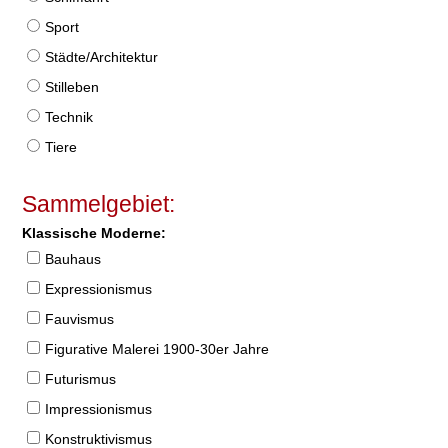
Sport
Städte/Architektur
Stilleben
Technik
Tiere
Sammelgebiet:
Klassische Moderne:
Bauhaus
Expressionismus
Fauvismus
Figurative Malerei 1900-30er Jahre
Futurismus
Impressionismus
Konstruktivismus