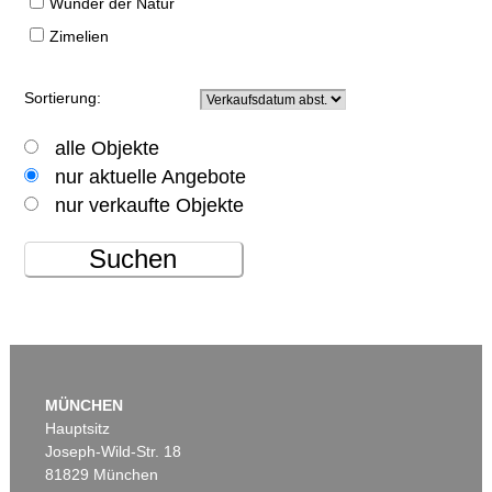
Wunder der Natur
Zimelien
Sortierung:
alle Objekte
nur aktuelle Angebote
nur verkaufte Objekte
Suchen
MÜNCHEN
Hauptsitz
Joseph-Wild-Str. 18
81829 München