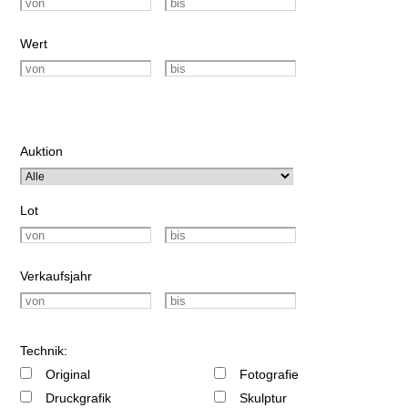
Wert
Auktion
Lot
Verkaufsjahr
Technik:
Original
Fotografie
Druckgrafik
Skulptur