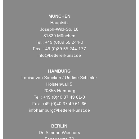
MÜNCHEN
Hauptsitz
Joseph-Wild-Str. 18
81829 München
Tel.: +49 (0)89 55 244-0
Fax: +49 (0)89 55 244-177
info@kettererkunst.de
HAMBURG
Louisa von Saucken / Undine Schleifer
Holstenwall 5
20355 Hamburg
Tel.: +49 (0)40 37 49 61-0
Fax: +49 (0)40 37 49 61-66
infohamburg@kettererkunst.de
BERLIN
Dr. Simone Wiechers