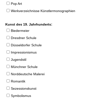
Pop Art
Werkverzeichnisse Künstlermonographien
Kunst des 19. Jahrhunderts:
Biedermeier
Dresdner Schule
Düsseldorfer Schule
Impressionismus
Jugendstil
Münchner Schule
Norddeutsche Malerei
Romantik
Sezessionskunst
Symbolismus