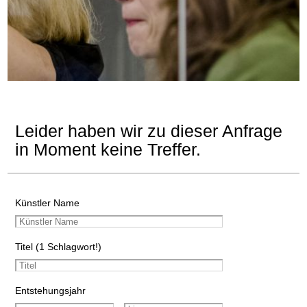
Leider haben wir zu dieser Anfrage
in Moment keine Treffer.
Künstler Name
Titel (1 Schlagwort!)
Entstehungsjahr