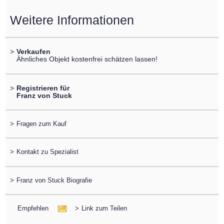
Weitere Informationen
>
Verkaufen
Ähnliches Objekt kostenfrei schätzen lassen!
>
Registrieren für
Franz von Stuck
>
Fragen zum Kauf
>
Kontakt zu Spezialist
>
Franz von Stuck Biografie
Empfehlen
>
Link zum Teilen