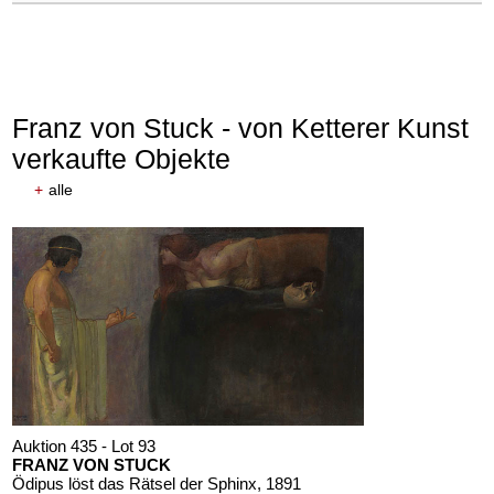
Franz von Stuck - von Ketterer Kunst
verkaufte Objekte
+
alle
Auktion 435 - Lot 93
FRANZ VON STUCK
Ödipus löst das Rätsel der Sphinx
, 1891