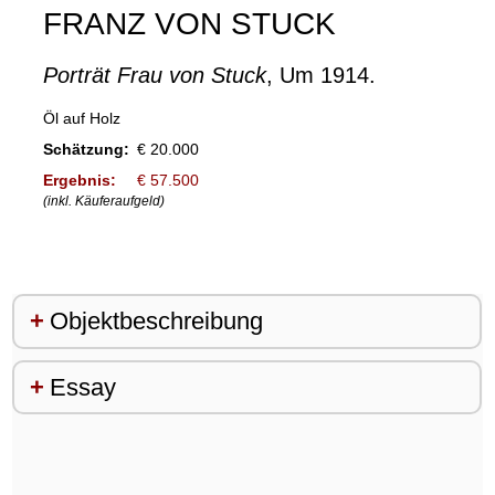
FRANZ VON STUCK
Porträt Frau von Stuck
, Um 1914.
Öl auf Holz
Schätzung:
€ 20.000
Ergebnis:
€ 57.500
(inkl. Käuferaufgeld)
Objektbeschreibung
Essay