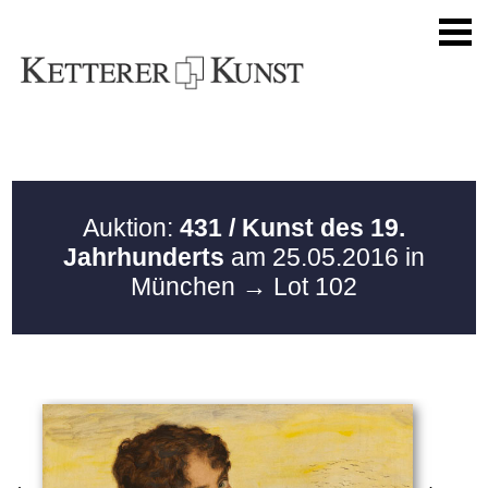
Auktion:
431 / Kunst des 19.
Jahrhunderts
am 25.05.2016 in
München
→ Lot 102