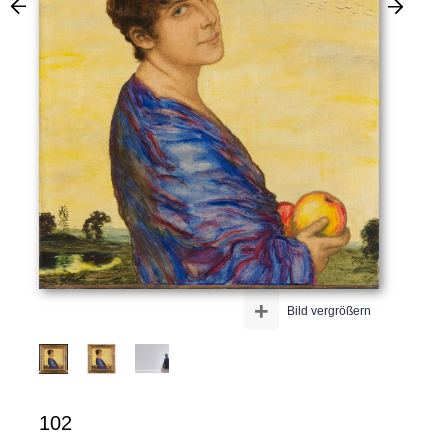
+
Bild vergrößern
102