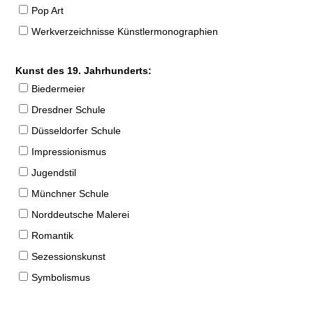
Pop Art
Werkverzeichnisse Künstlermonographien
Kunst des 19. Jahrhunderts:
Biedermeier
Dresdner Schule
Düsseldorfer Schule
Impressionismus
Jugendstil
Münchner Schule
Norddeutsche Malerei
Romantik
Sezessionskunst
Symbolismus