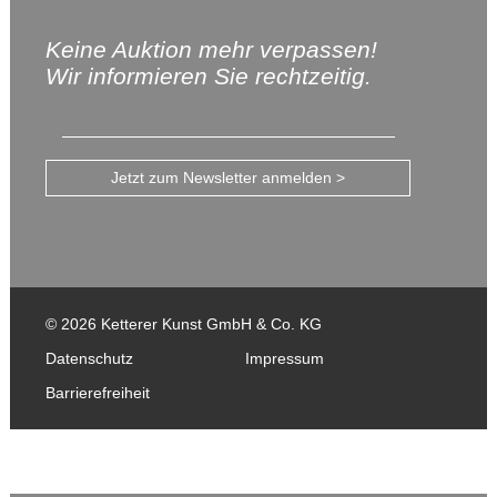
Keine Auktion mehr verpassen!
Wir informieren Sie rechtzeitig.
Jetzt zum Newsletter anmelden >
© 2026 Ketterer Kunst GmbH & Co. KG
Datenschutz
Impressum
Barrierefreiheit