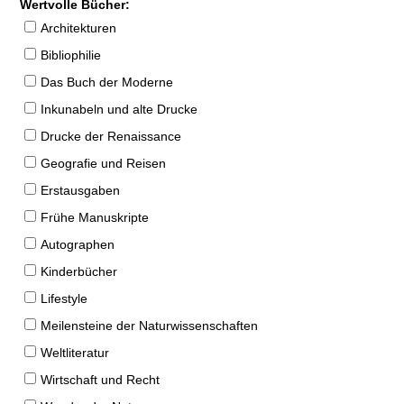
Wertvolle Bücher:
Architekturen
Bibliophilie
Das Buch der Moderne
Inkunabeln und alte Drucke
Drucke der Renaissance
Geografie und Reisen
Erstausgaben
Frühe Manuskripte
Autographen
Kinderbücher
Lifestyle
Meilensteine der Naturwissenschaften
Weltliteratur
Wirtschaft und Recht