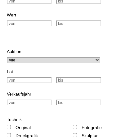
Wert
Auktion
Lot
Verkaufsjahr
Technik:
Original
Fotografie
Druckgrafik
Skulptur