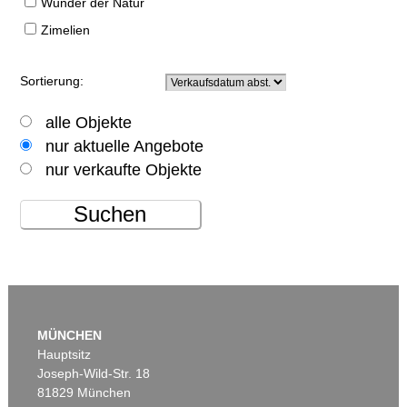
Wunder der Natur
Zimelien
Sortierung:
alle Objekte
nur aktuelle Angebote
nur verkaufte Objekte
Suchen
MÜNCHEN
Hauptsitz
Joseph-Wild-Str. 18
81829 München