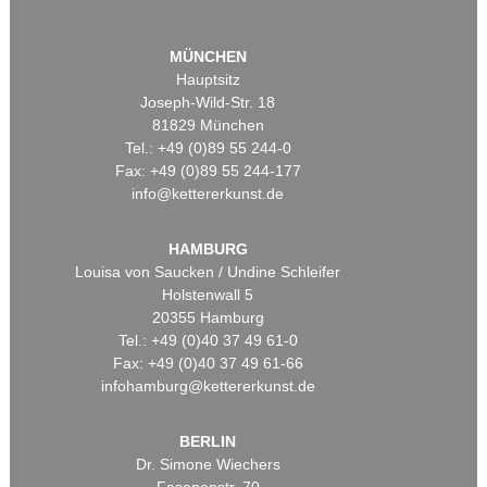
MÜNCHEN
Hauptsitz
Joseph-Wild-Str. 18
81829 München
Tel.: +49 (0)89 55 244-0
Fax: +49 (0)89 55 244-177
info@kettererkunst.de
HAMBURG
Louisa von Saucken / Undine Schleifer
Holstenwall 5
20355 Hamburg
Tel.: +49 (0)40 37 49 61-0
Fax: +49 (0)40 37 49 61-66
infohamburg@kettererkunst.de
BERLIN
Dr. Simone Wiechers