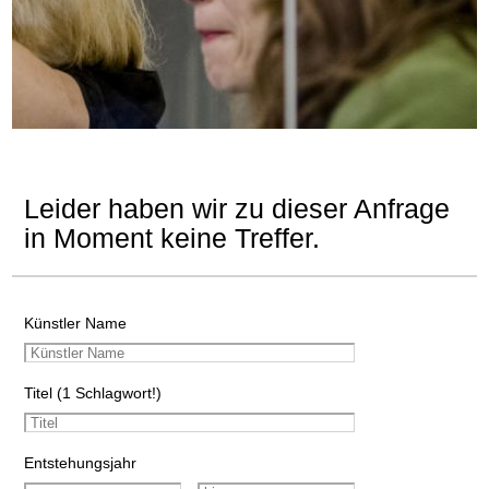
Leider haben wir zu dieser Anfrage
in Moment keine Treffer.
Künstler Name
Titel (1 Schlagwort!)
Entstehungsjahr