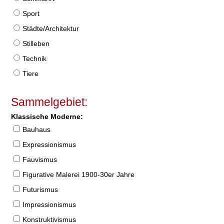
Sport
Städte/Architektur
Stilleben
Technik
Tiere
Sammelgebiet:
Klassische Moderne:
Bauhaus
Expressionismus
Fauvismus
Figurative Malerei 1900-30er Jahre
Futurismus
Impressionismus
Konstruktivismus