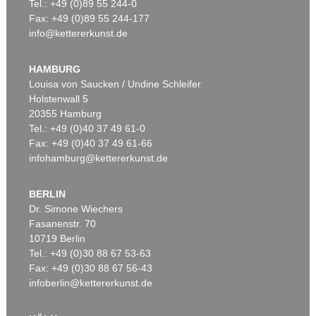
Tel.: +49 (0)89 55 244-0
Fax: +49 (0)89 55 244-177
info@kettererkunst.de
HAMBURG
Louisa von Saucken / Undine Schleifer
Holstenwall 5
20355 Hamburg
Tel.: +49 (0)40 37 49 61-0
Fax: +49 (0)40 37 49 61-66
infohamburg@kettererkunst.de
BERLIN
Dr. Simone Wiechers
Fasanenstr. 70
10719 Berlin
Tel.: +49 (0)30 88 67 53-63
Fax: +49 (0)30 88 67 56-43
infoberlin@kettererkunst.de