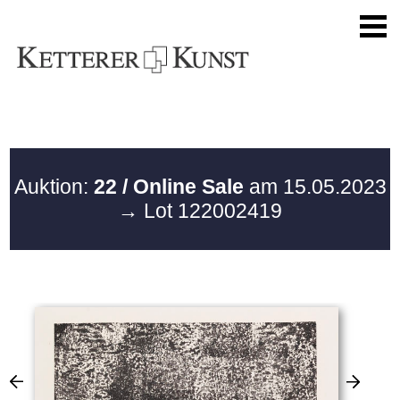
Auktion:
22 / Online Sale
am 15.05.2023
→ Lot 122002419