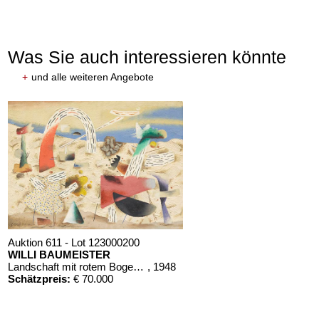
Was Sie auch interessieren könnte
+
und alle weiteren Angebote
Auktion 611 - Lot 123000200
WILLI BAUMEISTER
Landschaft mit rotem Bogen (Sommerfest)
, 1948
Schätzpreis:
€ 70.000