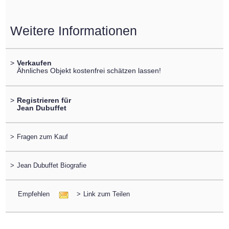
Weitere Informationen
>
Verkaufen
Ähnliches Objekt kostenfrei schätzen lassen!
>
Registrieren für
Jean Dubuffet
>
Fragen zum Kauf
>
Jean Dubuffet Biografie
Empfehlen
>
Link zum Teilen