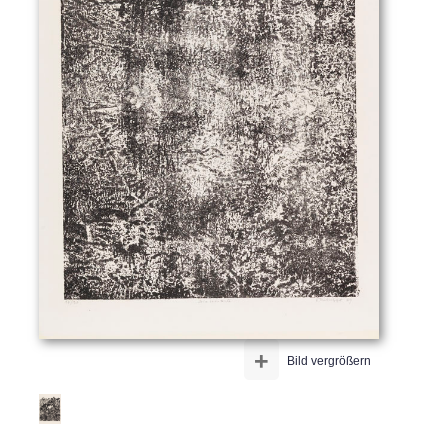
+
Bild vergrößern