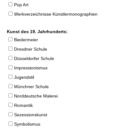
Pop Art
Werkverzeichnisse Künstlermonographien
Kunst des 19. Jahrhunderts:
Biedermeier
Dresdner Schule
Düsseldorfer Schule
Impressionismus
Jugendstil
Münchner Schule
Norddeutsche Malerei
Romantik
Sezessionskunst
Symbolismus