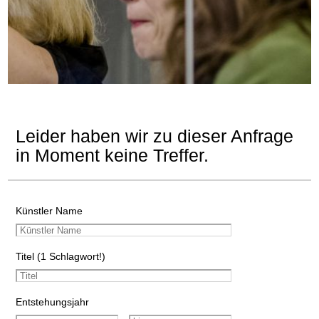
Leider haben wir zu dieser Anfrage
in Moment keine Treffer.
Künstler Name
Titel (1 Schlagwort!)
Entstehungsjahr