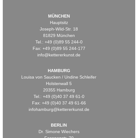
MÜNCHEN
Hauptsitz
Joseph-Wild-Str. 18
81829 München
Tel.: +49 (0)89 55 244-0
Fax: +49 (0)89 55 244-177
info@kettererkunst.de
HAMBURG
Louisa von Saucken / Undine Schleifer
Holstenwall 5
20355 Hamburg
Tel.: +49 (0)40 37 49 61-0
Fax: +49 (0)40 37 49 61-66
infohamburg@kettererkunst.de
BERLIN
Dr. Simone Wiechers