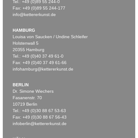
Tel.: +49 (0)89 55 244-0
Fax: +49 (0)89 55 244-177
info@kettererkunst.de
HAMBURG
Louisa von Saucken / Undine Schleifer
Holstenwall 5
20355 Hamburg
Tel.: +49 (0)40 37 49 61-0
Fax: +49 (0)40 37 49 61-66
infohamburg@kettererkunst.de
BERLIN
Dr. Simone Wiechers
Fasanenstr. 70
10719 Berlin
Tel.: +49 (0)30 88 67 53-63
Fax: +49 (0)30 88 67 56-43
infoberlin@kettererkunst.de