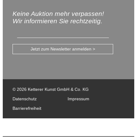
Keine Auktion mehr verpassen!
Wir informieren Sie rechtzeitig.
Jetzt zum Newsletter anmelden >
© 2026 Ketterer Kunst GmbH & Co. KG
Datenschutz
Impressum
Barrierefreiheit