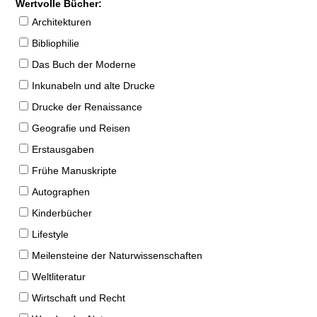
Wertvolle Bücher:
Architekturen
Bibliophilie
Das Buch der Moderne
Inkunabeln und alte Drucke
Drucke der Renaissance
Geografie und Reisen
Erstausgaben
Frühe Manuskripte
Autographen
Kinderbücher
Lifestyle
Meilensteine der Naturwissenschaften
Weltliteratur
Wirtschaft und Recht