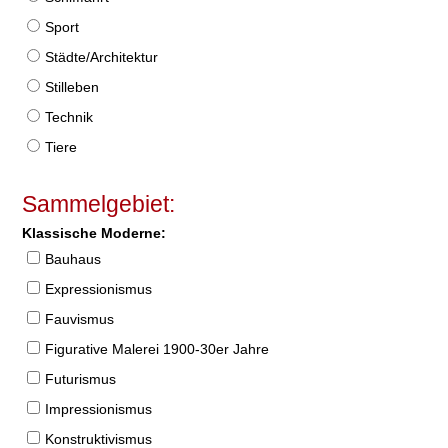
Sport
Städte/Architektur
Stilleben
Technik
Tiere
Sammelgebiet:
Klassische Moderne:
Bauhaus
Expressionismus
Fauvismus
Figurative Malerei 1900-30er Jahre
Futurismus
Impressionismus
Konstruktivismus