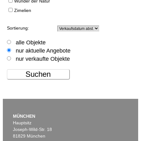
Wunder der Natur
Zimelien
Sortierung:
alle Objekte
nur aktuelle Angebote
nur verkaufte Objekte
Suchen
MÜNCHEN
Hauptsitz
Joseph-Wild-Str. 18
81829 München