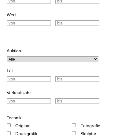
Wert
Auktion
Lot
Verkaufsjahr
Technik:
Original
Fotografie
Druckgrafik
Skulptur